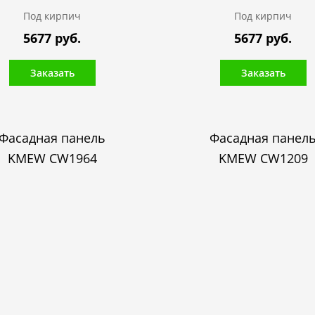
Под кирпич
Под кирпич
5677 руб.
5677 руб.
Заказать
Заказать
Фасадная панель
Фасадная панел
KMEW CW1964
KMEW CW1209