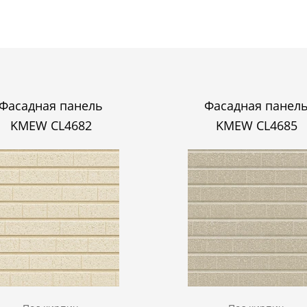
Фасадная панель
Фасадная панел
KMEW CL4682
KMEW CL4685