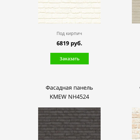
Под кирпич
6819 руб.
Заказать
Фасадная панель
KMEW NH4524