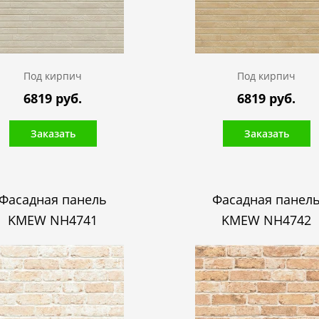
Под кирпич
Под кирпич
6819 руб.
6819 руб.
Заказать
Заказать
Фасадная панель
Фасадная панел
KMEW NH4741
KMEW NH4742