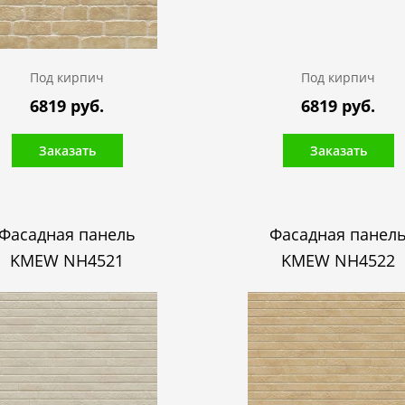
Под кирпич
Под кирпич
6819 руб.
6819 руб.
Заказать
Заказать
Фасадная панель
Фасадная панел
KMEW NH4521
KMEW NH4522