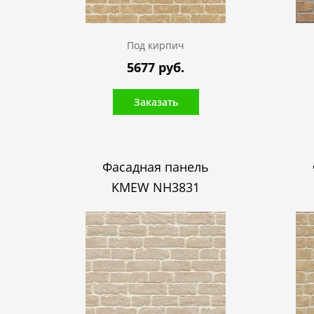
Под кирпич
5677 руб.
Заказать
Фасадная панель
KMEW NH3831