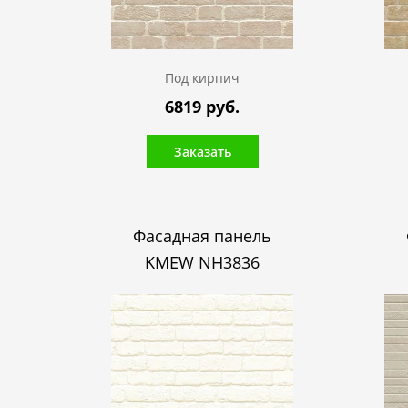
Под кирпич
6819 руб.
Заказать
Фасадная панель
KMEW NH3836