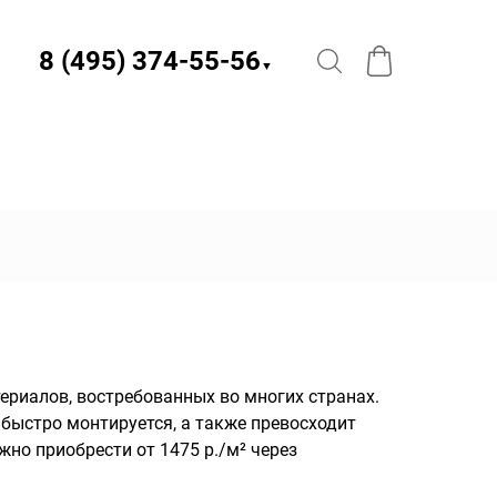
8 (495) 374-55-56​
▼
риалов, востребованных во многих странах.
быстро монтируется, а также превосходит
но приобрести от 1475 р./м² через