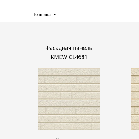
Толщина
Фасадная панель
KMEW CL4681