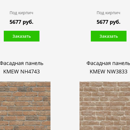
Под кирпич
Под кирпич
5677 руб.
5677 руб.
Заказать
Заказать
Фасадная панель
Фасадная панел
KMEW NH4743
KMEW NW3833