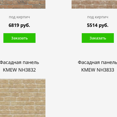
под кирпич
под кирпич
6819 руб.
5514 руб.
Заказать
Заказать
Фасадная панель
Фасадная панел
KMEW NH3832
KMEW NH3833