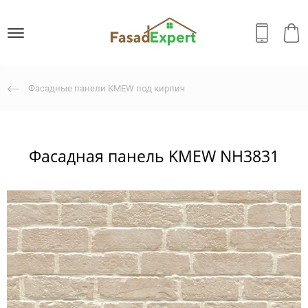
Фасадные панели KMEW под кирпич
Фасадная панель KMEW NH3831