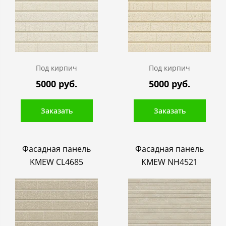
Под кирпич
Под кирпич
5000 руб.
5000 руб.
Заказать
Заказать
Фасадная панель
Фасадная панель
KMEW CL4685
KMEW NH4521