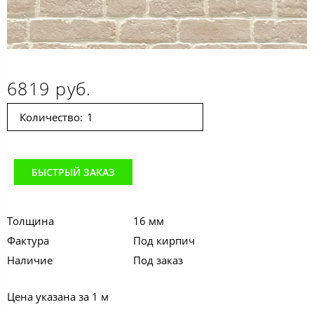
6819 руб.
Количество:
БЫСТРЫЙ ЗАКАЗ
Толщина
16 мм
Фактура
Под кирпич
Наличие
Под заказ
Цена указана за 1 м