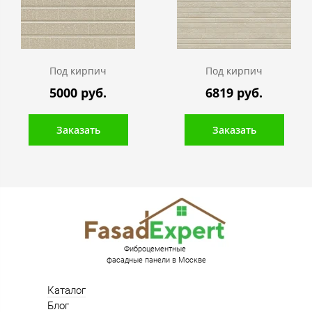
Под кирпич
Под кирпич
5000 руб.
6819 руб.
Заказать
Заказать
Фиброцементные
фасадные панели в Москве
Каталог
Блог