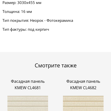
Размер: 3030х455 мм
Толщина: 16 мм
Тип покрытия: Неорок - Фотокерамика
Тип фактуры: под кирпич
Смотрите также
Фасадная панель
Фасадная панель
KMEW CL4681
KMEW CL4682