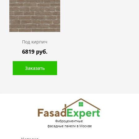
Под кирпич
6819 руб.
Заказать
Фиброцементные
фасадные панели в Москве