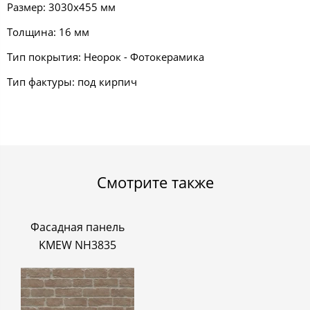
Размер: 3030х455 мм
Толщина: 16 мм
Тип покрытия: Неорок - Фотокерамика
Тип фактуры: под кирпич
Смотрите также
Фасадная панель
KMEW NH3835