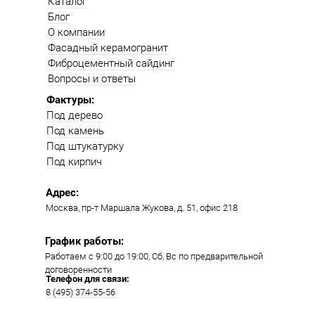
Каталог
Блог
О компании
Фасадный керамогранит
Фиброцементный сайдинг
Вопросы и ответы
Фактуры:
Под дерево
Под камень
Под штукатурку
Под кирпич
Адрес:
Москва, пр-т Маршала Жукова, д. 51, офис 218​​
График работы:
Работаем с 9:00 до 19:00​, Сб, Вс по предварительной
договоренности
Телефон для связи:
8 (495) 374-55-56​