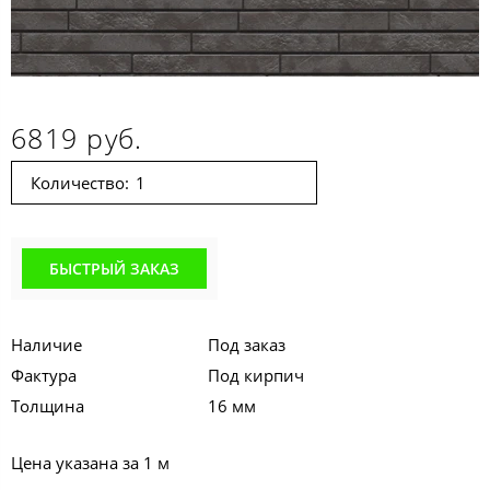
6819 руб.
Количество:
БЫСТРЫЙ ЗАКАЗ
Наличие
Под заказ
Фактура
Под кирпич
Толщина
16 мм
Цена указана за 1 м