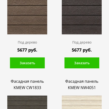
Под дерево
Под дерево
5677 руб.
5677 руб.
Заказать
Заказать
Фасадная панель
Фасадная панель
KMEW CW1833
KMEW NW4051