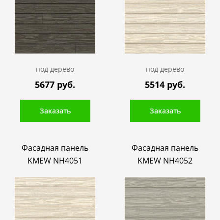
под дерево
под дерево
5677 руб.
5514 руб.
Заказать
Заказать
Фасадная панель
Фасадная панель
KMEW NH4051
KMEW NH4052