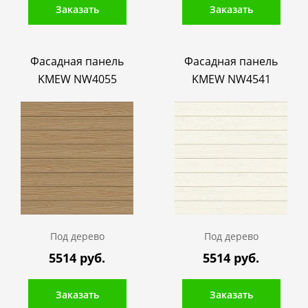
Заказать
Заказать
Фасадная панель
Фасадная панель
KMEW NW4055
KMEW NW4541
Под дерево
Под дерево
5514 руб.
5514 руб.
Заказать
Заказать