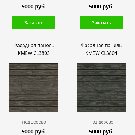
5000 руб.
5000 руб.
Заказать
Заказать
Фасадная панель
Фасадная панель
KMEW CL3803
KMEW CL3804
Под дерево
Под дерево
5000 руб.
5000 руб.