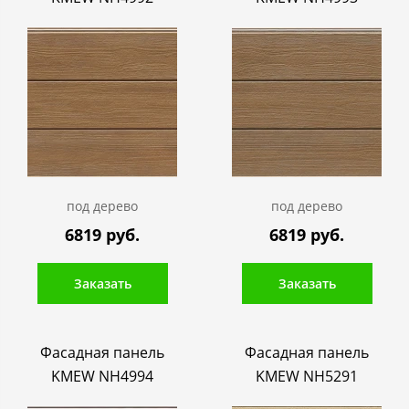
под дерево
под дерево
6819 руб.
6819 руб.
Заказать
Заказать
Фасадная панель
Фасадная панель
KMEW NH4994
KMEW NH5291