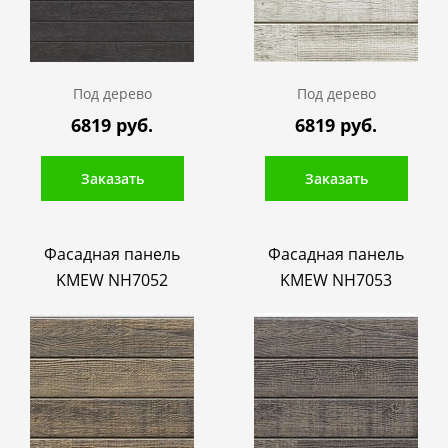
Под дерево
Под дерево
6819 руб.
6819 руб.
Заказать
Заказать
Фасадная панель
Фасадная панель
KMEW NH7052
KMEW NH7053