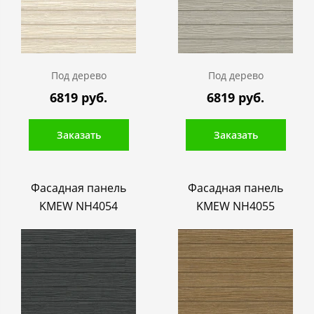
Под дерево
Под дерево
6819 руб.
6819 руб.
Заказать
Заказать
Фасадная панель
Фасадная панель
KMEW NH4054
KMEW NH4055