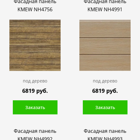
Фасадная панель
Фасадная панель
KMEW NH4756
KMEW NH4991
под дерево
под дерево
6819 руб.
6819 руб.
Заказать
Заказать
Фасадная панель
Фасадная панель
KMEW NH4992
KMEW NH4993