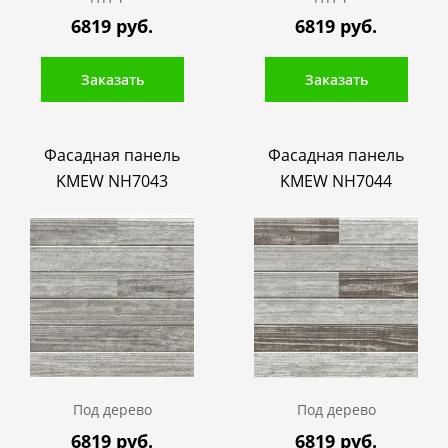
6819 руб.
6819 руб.
Заказать
Заказать
Фасадная панель
Фасадная панель
KMEW NH7043
KMEW NH7044
Под дерево
Под дерево
6819 руб.
6819 руб.