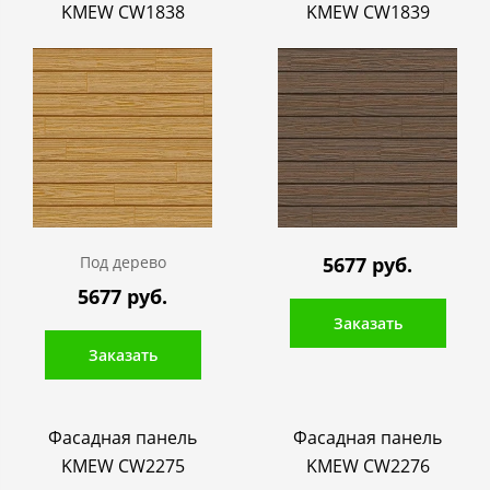
KMEW CW1838
KMEW CW1839
Под дерево
5677 руб.
5677 руб.
Заказать
Заказать
Фасадная панель
Фасадная панель
KMEW CW2275
KMEW CW2276