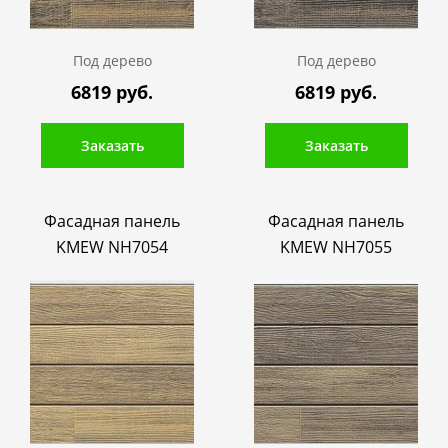
Под дерево
Под дерево
6819 руб.
6819 руб.
Заказать
Заказать
Фасадная панель
Фасадная панель
KMEW NH7054
KMEW NH7055