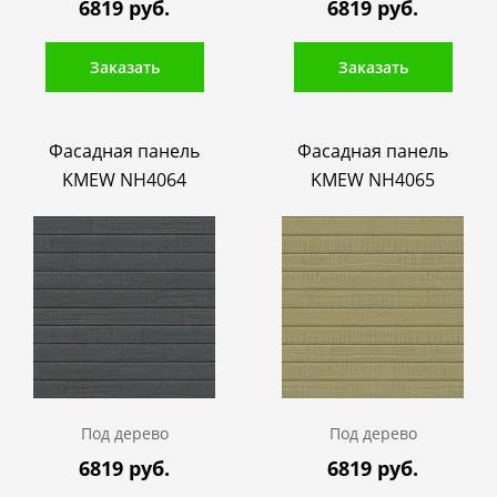
6819 руб.
6819 руб.
Заказать
Заказать
Фасадная панель
Фасадная панель
KMEW NH4064
KMEW NH4065
Под дерево
Под дерево
6819 руб.
6819 руб.