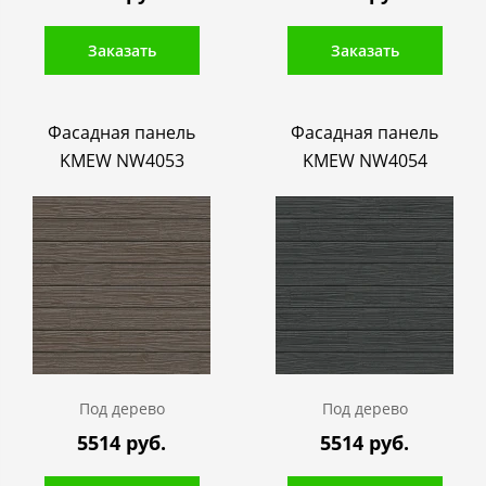
Заказать
Заказать
Фасадная панель
Фасадная панель
KMEW NW4053
KMEW NW4054
Под дерево
Под дерево
5514 руб.
5514 руб.