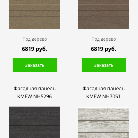
Под дерево
Под дерево
6819 руб.
6819 руб.
Заказать
Заказать
Фасадная панель
Фасадная панель
KMEW NH5296
KMEW NH7051