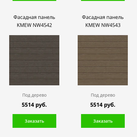
Фасадная панель
Фасадная панель
KMEW NW4542
KMEW NW4543
Под дерево
Под дерево
5514 руб.
5514 руб.
Заказать
Заказать