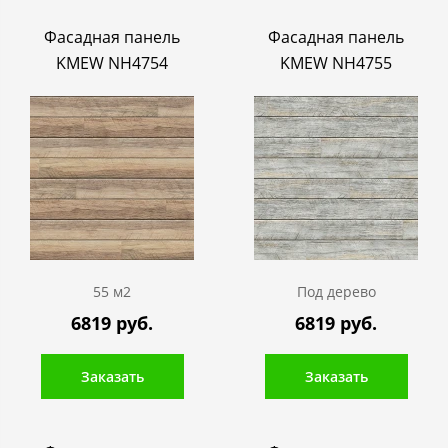
Фасадная панель
Фасадная панель
KMEW NH4754
KMEW NH4755
55 м2
Под дерево
6819 руб.
6819 руб.
Заказать
Заказать