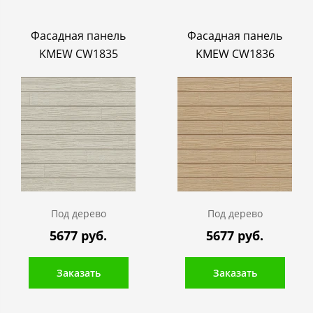
Фасадная панель
Фасадная панель
KMEW CW1835
KMEW CW1836
Под дерево
Под дерево
5677 руб.
5677 руб.
Заказать
Заказать