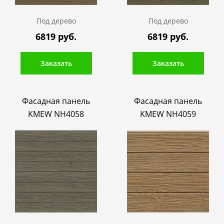
Под дерево
Под дерево
6819 руб.
6819 руб.
Заказать
Заказать
Фасадная панель
Фасадная панель
KMEW NH4058
KMEW NH4059