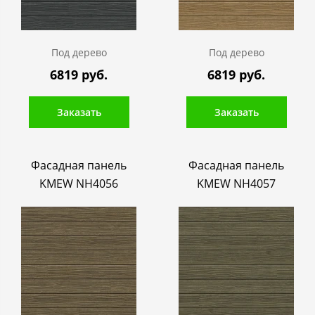
Под дерево
Под дерево
6819 руб.
6819 руб.
Заказать
Заказать
Фасадная панель
Фасадная панель
KMEW NH4056
KMEW NH4057