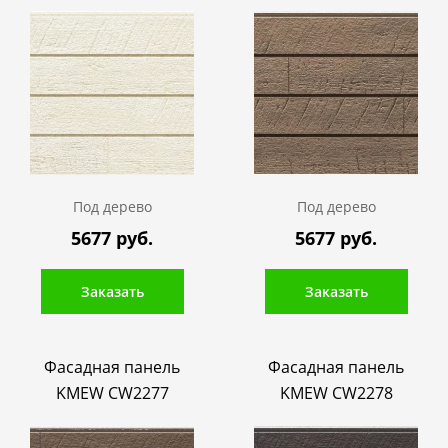
Под дерево
Под дерево
5677 руб.
5677 руб.
Заказать
Заказать
Фасадная панель
Фасадная панель
KMEW CW2277
KMEW CW2278