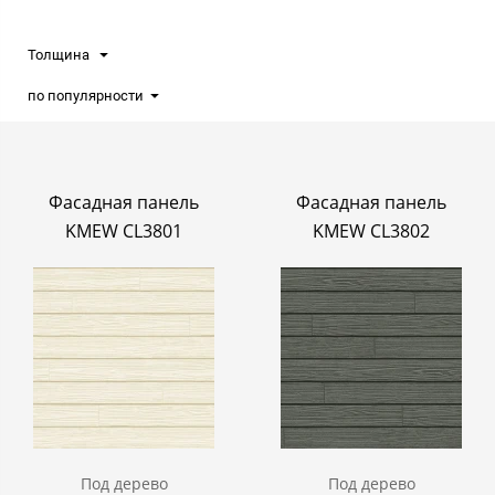
Толщина
по популярности
Фасадная панель
Фасадная панель
KMEW CL3801
KMEW CL3802
Под дерево
Под дерево