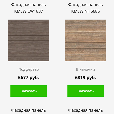
Фасадная панель
Фасадная панель
KMEW CW1837
KMEW NH5686
Под дерево
В наличии
5677 руб.
6819 руб.
Заказать
Заказать
Фасадная панель
Фасадная панель