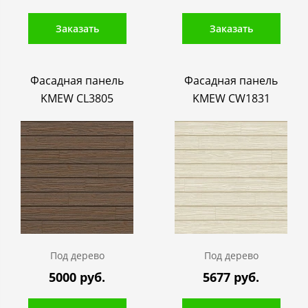
Заказать
Заказать
Фасадная панель
Фасадная панель
KMEW CL3805
KMEW CW1831
Под дерево
Под дерево
5000 руб.
5677 руб.