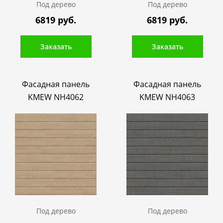
Под дерево
Под дерево
6819 руб.
6819 руб.
Заказать
Заказать
Фасадная панель
Фасадная панель
KMEW NH4062
KMEW NH4063
Под дерево
Под дерево