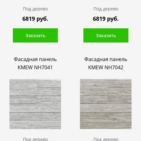
Под дерево
Под дерево
6819 руб.
6819 руб.
Заказать
Заказать
Фасадная панель
Фасадная панель
KMEW NH7041
KMEW NH7042
Под дерево
Под дерево