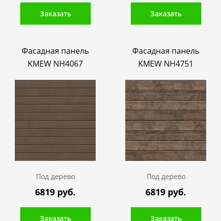
Заказать
Заказать
Фасадная панель
Фасадная панель
KMEW NH4067
KMEW NH4751
Под дерево
Под дерево
6819 руб.
6819 руб.
Заказать
Заказать