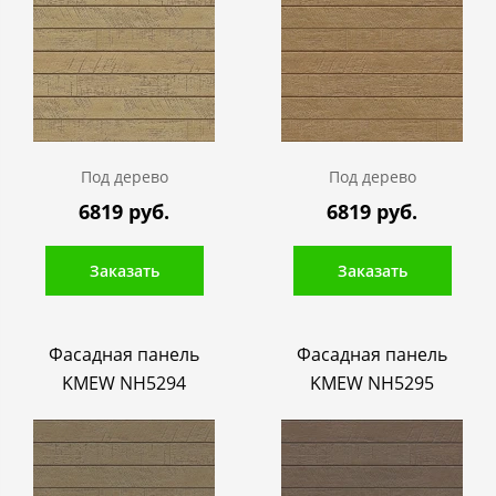
Под дерево
Под дерево
6819 руб.
6819 руб.
Заказать
Заказать
Фасадная панель
Фасадная панель
KMEW NH5294
KMEW NH5295