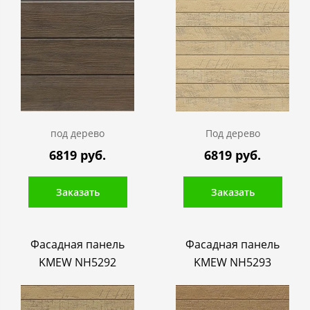
под дерево
Под дерево
6819 руб.
6819 руб.
Заказать
Заказать
Фасадная панель
Фасадная панель
KMEW NH5292
KMEW NH5293