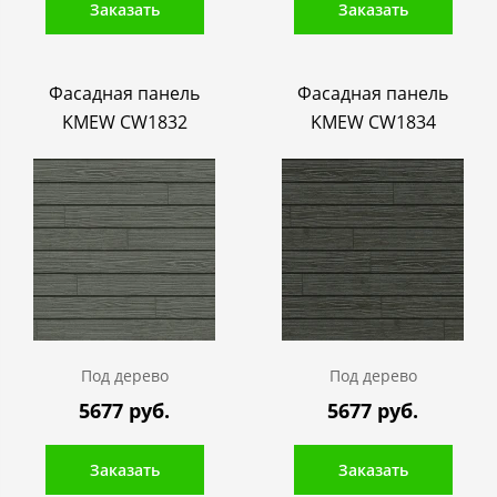
Заказать
Заказать
Фасадная панель
Фасадная панель
KMEW CW1832
KMEW CW1834
Под дерево
Под дерево
5677 руб.
5677 руб.
Заказать
Заказать