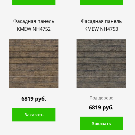
Фасадная панель
Фасадная панель
KMEW NH4752
KMEW NH4753
6819 руб.
Под дерево
6819 руб.
Заказать
Заказать