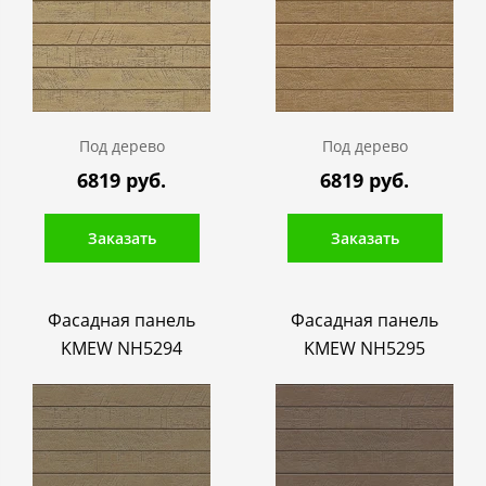
Под дерево
Под дерево
6819 руб.
6819 руб.
Заказать
Заказать
Фасадная панель
Фасадная панель
KMEW NH5294
KMEW NH5295