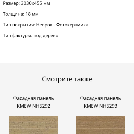
Размер: 3030х455 мм
Толщина: 18 мм
Тип покрытия: Неорок - Фотокерамика
Тип фактуры: под дерево
Смотрите также
Фасадная панель
Фасадная панель
KMEW NH5292
KMEW NH5293