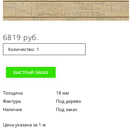
6819 руб.
Количество:
БЫСТРЫЙ ЗАКАЗ
Толщина
18 мм
Фактура
Под дерево
Наличие
Под заказ
Цена указана за 1 м