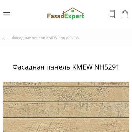
Фасадные панели KMEW под дерево
Фасадная панель KMEW NH5291