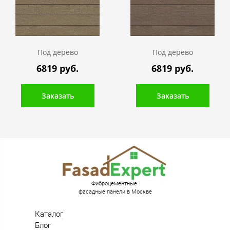
Под дерево
Под дерево
6819 руб.
6819 руб.
Заказать
Заказать
Фиброцементные
фасадные панели в Москве
Каталог
Блог