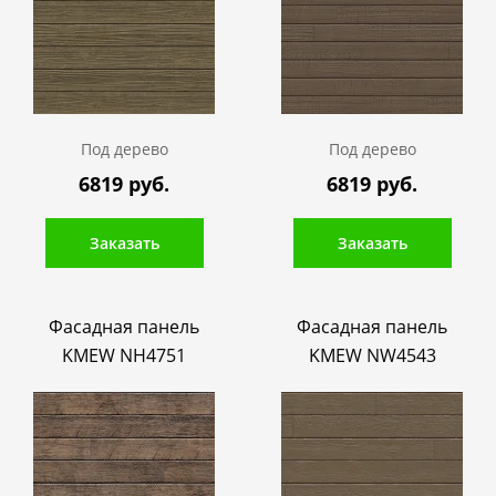
Под дерево
Под дерево
6819 руб.
6819 руб.
Заказать
Заказать
Фасадная панель
Фасадная панель
KMEW NH4751
KMEW NW4543