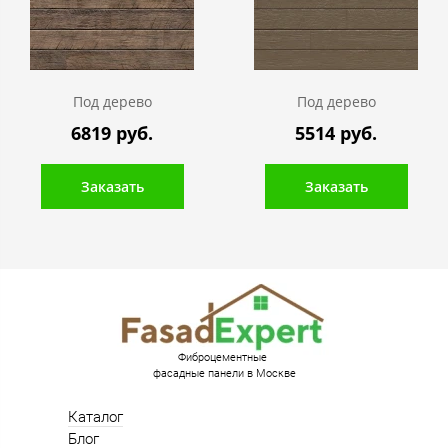
Под дерево
Под дерево
6819 руб.
5514 руб.
Заказать
Заказать
Фиброцементные
фасадные панели в Москве
Каталог
Блог