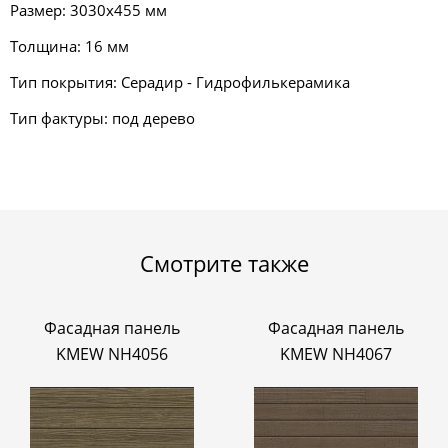
Размер: 3030х455 мм
Толщина: 16 мм
Тип покрытия: Серадир - Гидрофилькерамика
Тип фактуры: под дерево
Смотрите также
Фасадная панель
Фасадная панель
KMEW NH4056
KMEW NH4067