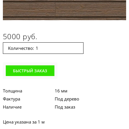
5000 руб.
Количество:
БЫСТРЫЙ ЗАКАЗ
Толщина
16 мм
Фактура
Под дерево
Наличие
Под заказ
Цена указана за 1 м