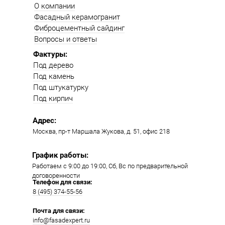
О компании
Фасадный керамогранит
Фиброцементный сайдинг
Вопросы и ответы
Фактуры:
Под дерево
Под камень
Под штукатурку
Под кирпич
Адрес:
Москва, пр-т Маршала Жукова, д. 51, офис 218​​
График работы:
Работаем с 9:00 до 19:00​, Сб, Вс по предварительной
договоренности
Телефон для связи:
8 (495) 374-55-56​
Почта для связи:
info@fasadexpert.ru