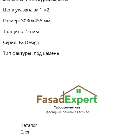
Цена указана за 1 м2
Размер: 3030х455 мм
Толщина: 16 мм
Серия:
EX Design
Тип фактуры: под камень
Фиброцементные
фасадные панели в Москве
Каталог
Блог