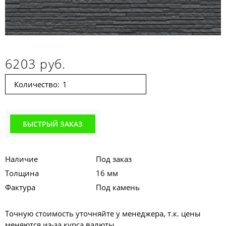
6203 руб.
Количество:
БЫСТРЫЙ ЗАКАЗ
Наличие
Под заказ
Толщина
16 мм
Фактура
Под камень
Точную стоимость уточняйте у менеджера, т.к. цены
меняются из-за курса валюты.