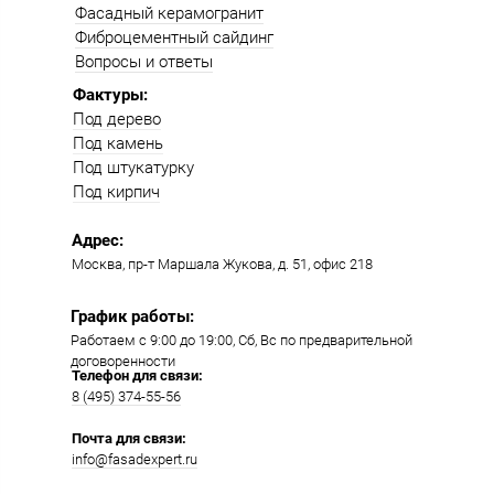
Фасадный керамогранит
Фиброцементный сайдинг
Вопросы и ответы
Фактуры:
Под дерево
Под камень
Под штукатурку
Под кирпич
Адрес:
Москва, пр-т Маршала Жукова, д. 51, офис 218​​
График работы:
Работаем с 9:00 до 19:00​, Сб, Вс по предварительной
договоренности
Телефон для связи:
8 (495) 374-55-56​
Почта для связи:
info@fasadexpert.ru