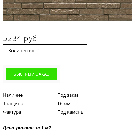
5234 руб.
Количество:
БЫСТРЫЙ ЗАКАЗ
Наличие
Под заказ
Толщина
16 мм
Фактура
Под камень
Цена указана за 1 м2