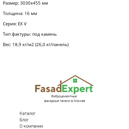
Размер: 3030х455 мм
Толщина: 16 мм
Серия: EX V
Тип фактуры: под камень
Вес: 18,9 кг/м2 (26,0 кг/панель)
Фиброцементные
фасадные панели в Москве
Каталог
Блог
О компании