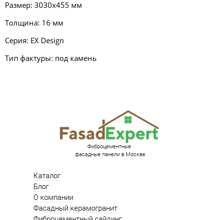
Размер: 3030х455 мм
Толщина: 16 мм
Серия:
EX Design
Тип фактуры: под камень
Фиброцементные
фасадные панели в Москве
Каталог
Блог
О компании
Фасадный керамогранит
Фиброцементный сайдинг