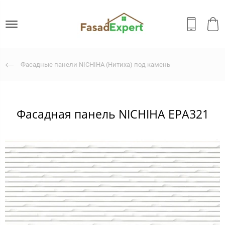
Фасадные панели NICHIHA (Нитиха) под камень
Фасадная панель NICHIHA EPA321