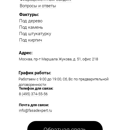
Вопросы и ответы
Фактуры:
Под дерево
Под камень
Под штукатурку
Под кирпич
Адрес:
Москва, пр-т Маршала Жукова, д. 51, офис 218​​
График работы:
Работаем с 9:00 до 19:00​, Сб, Вс по предварительной
договоренности
Телефон для связи:
8 (495) 374-55-56​
Почта для связи:
info@fasadexpert.ru
Обратная связь