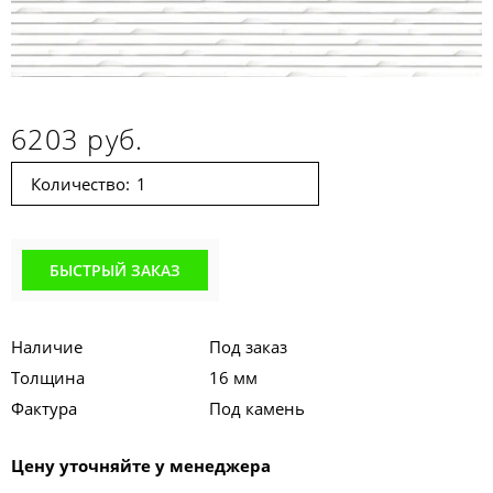
6203 руб.
Количество:
БЫСТРЫЙ ЗАКАЗ
Наличие
Под заказ
Толщина
16 мм
Фактура
Под камень
Цену уточняйте у менеджера