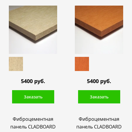
5400 руб.
5400 руб.
Заказать
Заказать
Фиброцементная
Фиброцементная
панель CLADBOARD
панель CLADBOARD