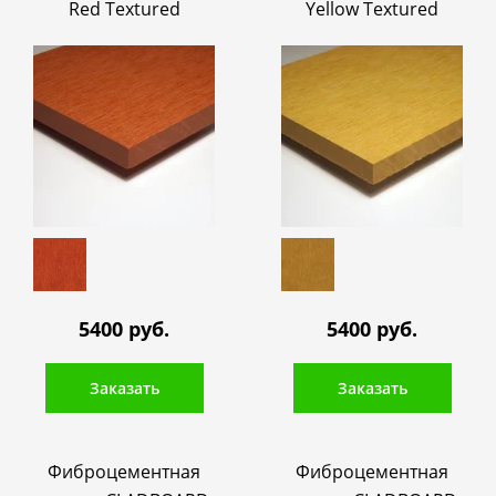
Red Textured
Yellow Textured
5400 руб.
5400 руб.
Заказать
Заказать
Фиброцементная
Фиброцементная