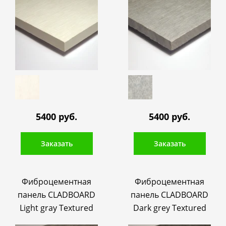
5400 руб.
5400 руб.
Заказать
Заказать
Фиброцементная
Фиброцементная
панель CLADBOARD
панель CLADBOARD
Light gray Textured
Dark grey Textured