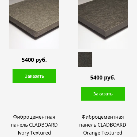
5400 руб.
Заказать
5400 руб.
Заказать
Фиброцементная
Фиброцементная
панель CLADBOARD
панель CLADBOARD
Ivory Textured
Orange Textured