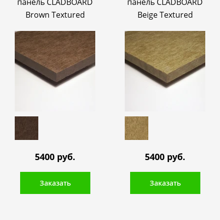
панель CLADBOARD
панель CLADBOARD
Brown Textured
Beige Textured
5400 руб.
5400 руб.
Заказать
Заказать