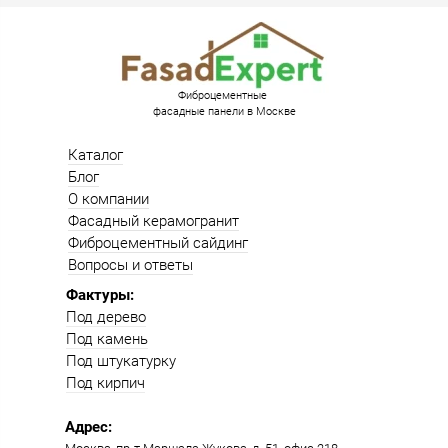
Фиброцементные
фасадные панели в Москве
Каталог
Блог
О компании
Фасадный керамогранит
Фиброцементный сайдинг
Вопросы и ответы
Фактуры:
Под дерево
Под камень
Под штукатурку
Под кирпич
Адрес: