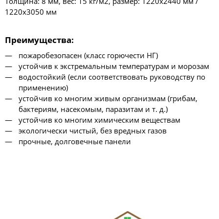
Толщина: 8 мм, вес: 15 кг/м2, размер: 1220х2440 мм /
1220х3050 мм
Преимущества
:
пожаробезопасен (класс горючести НГ)
устойчив к экстремальным температурам и морозам
водостойкий (если соответствовать руководству по
применению)
устойчив ко многим живым организмам (грибам,
бактериям, насекомым, паразитам и т. д.)
устойчив ко многим химическим веществам
экологически чистый, без вредных газов
прочные, долговечные панели