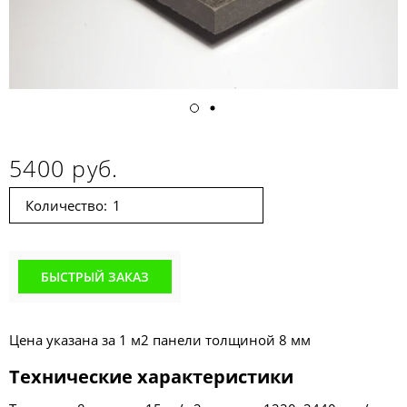
5400 руб.
Количество:
БЫСТРЫЙ ЗАКАЗ
Цена указана за 1 м2 панели толщиной 8 мм
Технические характеристики