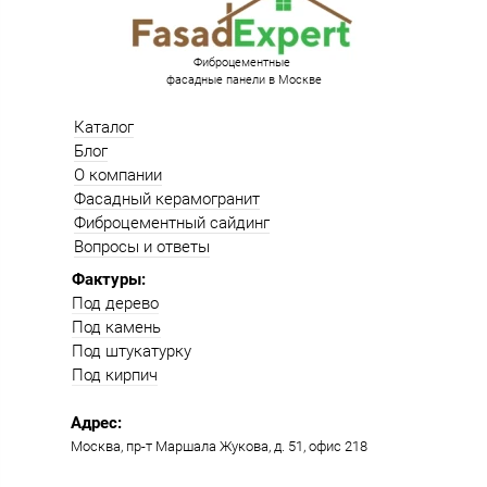
Фиброцементные
фасадные панели в Москве
Каталог
Блог
О компании
Фасадный керамогранит
Фиброцементный сайдинг
Вопросы и ответы
Фактуры:
Под дерево
Под камень
Под штукатурку
Под кирпич
Адрес:
Москва, пр-т Маршала Жукова, д. 51, офис 218​​