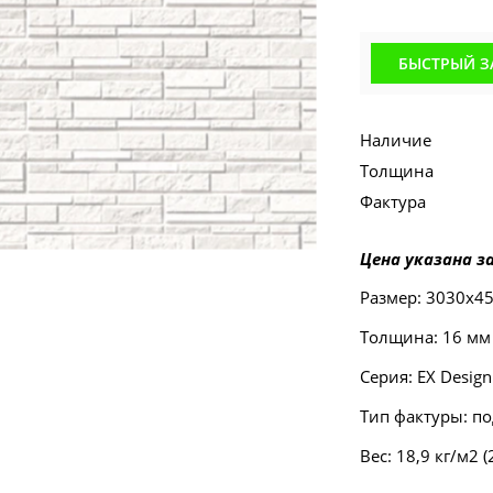
БЫСТРЫЙ З
Наличие
Толщина
Фактура
Цена указана за
Размер: 3030х4
Толщина: 16 мм
Серия: EX Design
Тип фактуры: п
Вес: 18,9 кг/м2 