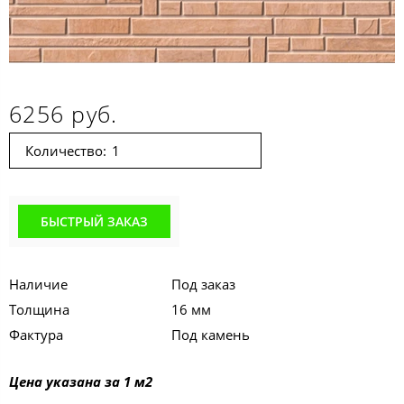
6256 руб.
Количество:
БЫСТРЫЙ ЗАКАЗ
Наличие
Под заказ
Толщина
16 мм
Фактура
Под камень
Цена указана за 1 м2