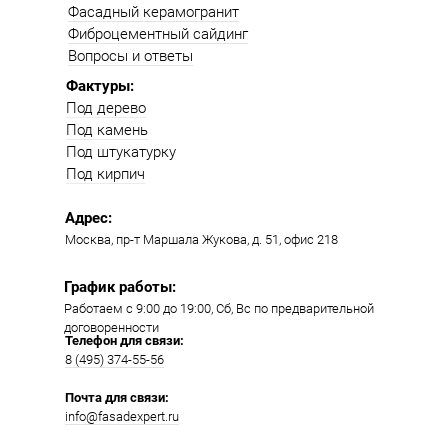
Фасадный керамогранит
Фиброцементный сайдинг
Вопросы и ответы
Фактуры:
Под дерево
Под камень
Под штукатурку
Под кирпич
Адрес:
Москва, пр-т Маршала Жукова, д. 51, офис 218​​
График работы:
Работаем с 9:00 до 19:00​, Сб, Вс по предварительной
договоренности
Телефон для связи:
8 (495) 374-55-56​
Почта для связи:
info@fasadexpert.ru