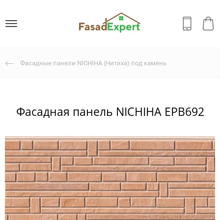
Фасадные панели NICHIHA (Нитиха) под камень
Фасадная панель NICHIHA EPB692