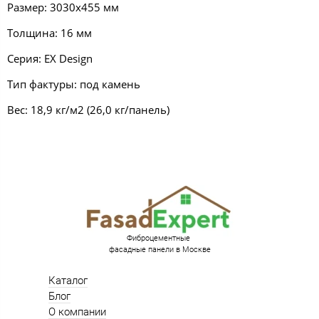
Размер: 3030х455 мм
Толщина: 16 мм
Серия: EX Design
Тип фактуры: под камень
Вес: 18,9 кг/м2 (26,0 кг/панель)
Фиброцементные
фасадные панели в Москве
Каталог
Блог
О компании