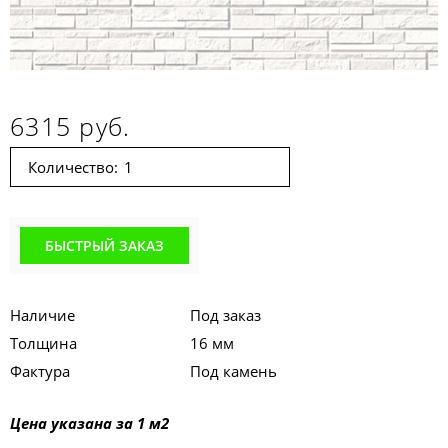
6315 руб.
Количество:
БЫСТРЫЙ ЗАКАЗ
Наличие
Под заказ
Толщина
16 мм
Фактура
Под камень
Цена указана за 1 м2