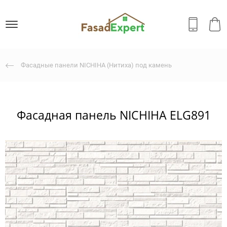
Фасадные панели NICHIHA (Нитиха) под камень
Фасадная панель NICHIHA ELG891