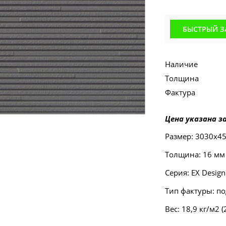
БЫСТРЫЙ З
Наличие
Толщина
Фактура
Цена указана за
Размер: 3030х4
Толщина: 16 мм
Серия: EX Design
Тип фактуры: п
Вес: 18,9 кг/м2 