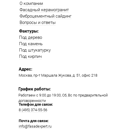
О компании
Фасадный керамогранит
Фиброцементный сайдинг
Вопросы и ответы
Фактуры:
Под дерево
Под камень
Под штукатурку
Под кирпич
Адрес:
Москва, пр-т Маршала Жукова, д. 51, офис 218​​
График работы:
Работаем с 9:00 до 19:00​, Сб, Вс по предварительной
договоренности
Телефон для связи:
8 (495) 374-55-56​
Почта для связи:
info@fasadexpert.ru