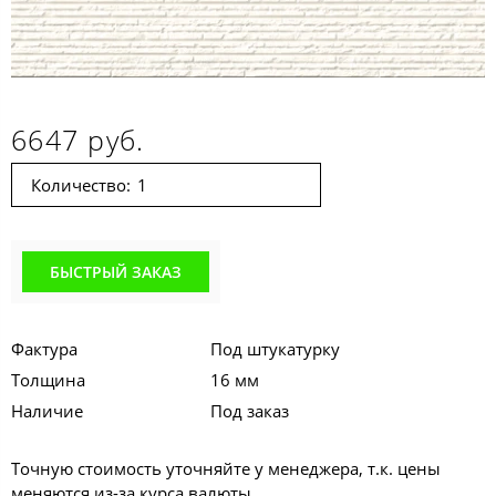
6647 руб.
Количество:
БЫСТРЫЙ ЗАКАЗ
Фактура
Под штукатурку
Толщина
16 мм
Наличие
Под заказ
Точную стоимость уточняйте у менеджера, т.к. цены
меняются из-за курса валюты.