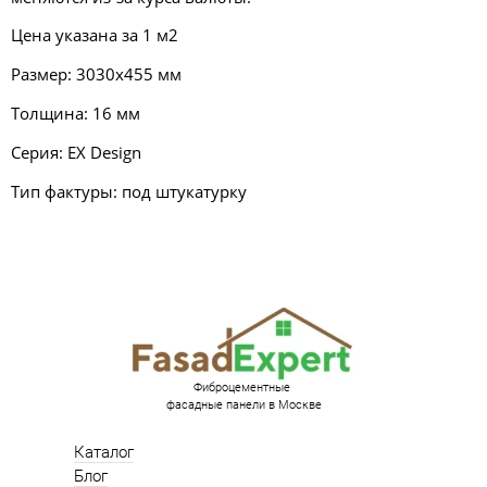
Цена указана за 1 м2
Размер: 3030х455 мм
Толщина: 16 мм
Серия:
EX Design
Тип фактуры: под штукатурку
Фиброцементные
фасадные панели в Москве
Каталог
Блог