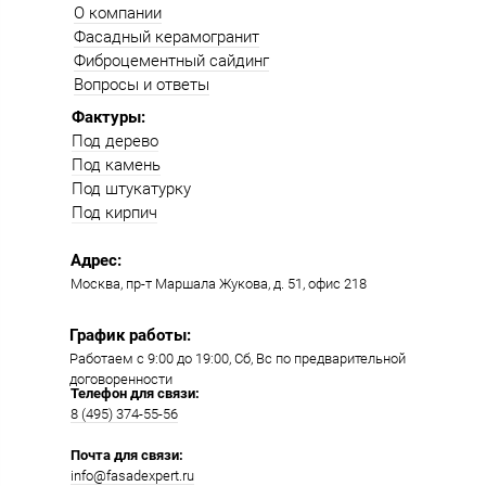
О компании
Фасадный керамогранит
Фиброцементный сайдинг
Вопросы и ответы
Фактуры:
Под дерево
Под камень
Под штукатурку
Под кирпич
Адрес:
Москва, пр-т Маршала Жукова, д. 51, офис 218​​
График работы:
Работаем с 9:00 до 19:00​, Сб, Вс по предварительной
договоренности
Телефон для связи:
8 (495) 374-55-56​
Почта для связи:
info@fasadexpert.ru