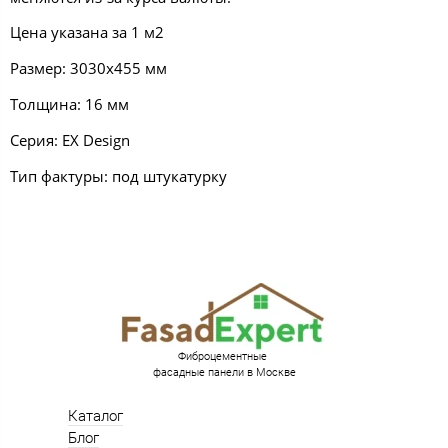
Цена указана за 1 м2
Размер: 3030х455 мм
Толщина: 16 мм
Серия:
EX Design
Тип фактуры: под штукатурку
Фиброцементные
фасадные панели в Москве
Каталог
Блог