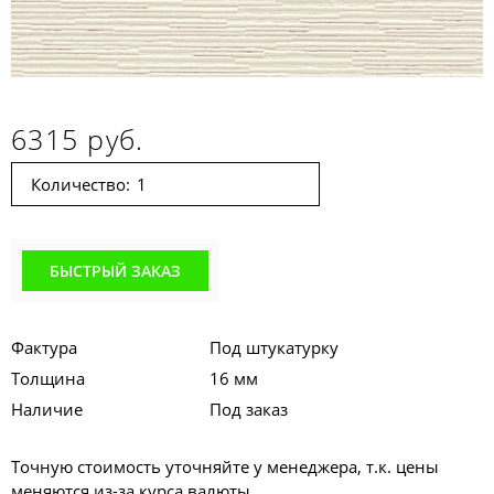
6315 руб.
Количество:
БЫСТРЫЙ ЗАКАЗ
Фактура
Под штукатурку
Толщина
16 мм
Наличие
Под заказ
Точную стоимость уточняйте у менеджера, т.к. цены
меняются из-за курса валюты.