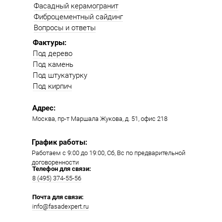
Фасадный керамогранит
Фиброцементный сайдинг
Вопросы и ответы
Фактуры:
Под дерево
Под камень
Под штукатурку
Под кирпич
Адрес:
Москва, пр-т Маршала Жукова, д. 51, офис 218​​
График работы:
Работаем с 9:00 до 19:00​, Сб, Вс по предварительной
договоренности
Телефон для связи:
8 (495) 374-55-56​
Почта для связи:
info@fasadexpert.ru