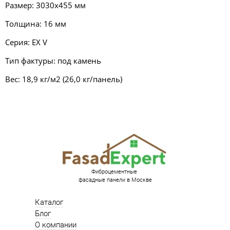
Размер: 3030х455 мм
Толщина: 16 мм
Серия: EX V
Тип фактуры: под камень
Вес: 18,9 кг/м2 (26,0 кг/панель)
Фиброцементные
фасадные панели в Москве
Каталог
Блог
О компании