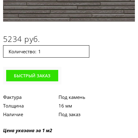
5234 руб.
Количество:
БЫСТРЫЙ ЗАКАЗ
Фактура
Под камень
Толщина
16 мм
Наличие
Под заказ
Цена указана за 1 м2