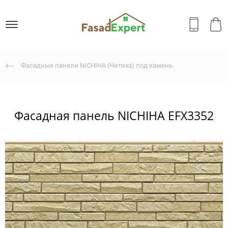
Фасадные панели NICHIHA (Нитиха) под камень
Фасадная панель NICHIHA EFX3352