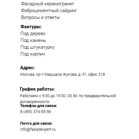
Фасадный керамогранит
Фиброцементный сайдинг
Вопросы и ответы
Фактуры:
Под дерево
Под камень
Под штукатурку
Под кирпич
Адрес:
Москва, пр-т Маршала Жукова, д. 51, офис 218​​
График работы:
Работаем с 9:00 до 19:00​, Сб, Вс по предварительной
договоренности
Телефон для связи:
8 (495) 374-55-56​
Почта для связи:
info@fasadexpert.ru