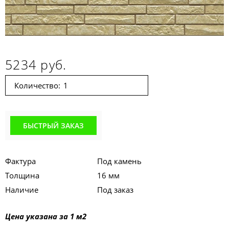
5234 руб.
Количество:
БЫСТРЫЙ ЗАКАЗ
Фактура
Под камень
Толщина
16 мм
Наличие
Под заказ
Цена указана за 1 м2