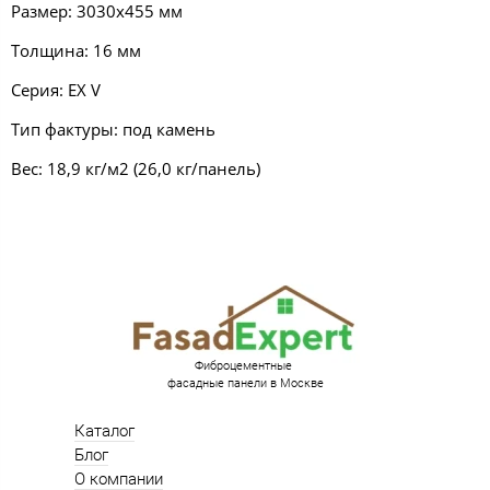
Размер: 3030х455 мм
Толщина: 16 мм
Серия: EX V
Тип фактуры: под камень
Вес: 18,9 кг/м2 (26,0 кг/панель)
Фиброцементные
фасадные панели в Москве
Каталог
Блог
О компании