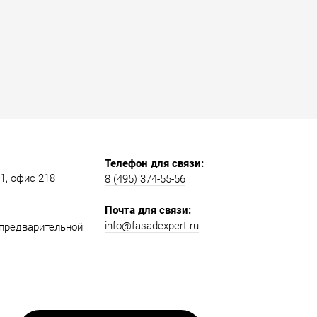
Телефон для связи:
, офис 218​​
8 (495) 374-55-56​
Почта для связи:
info@fasadexpert.ru
о предварительной