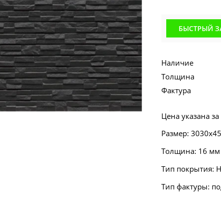
БЫСТРЫЙ З
Наличие
Толщина
Фактура
Цена указана за
Размер: 3030х4
Толщина: 16 мм
Тип покрытия: 
Тип фактуры: п