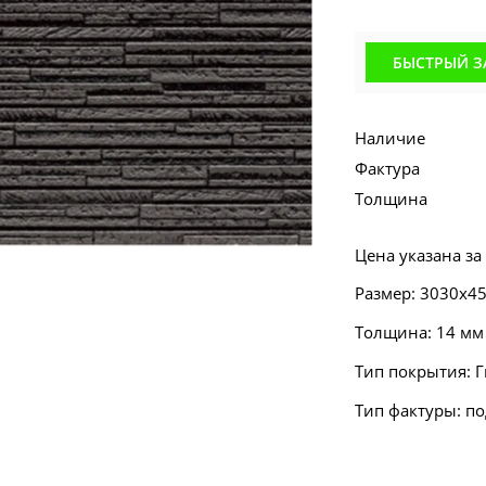
БЫСТРЫЙ З
Наличие
Фактура
Толщина
Цена указана за
Размер: 3030х4
Толщина: 14 мм
Тип покрытия: 
Тип фактуры: п