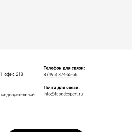
Телефон для связи:
, офис 218​​
8 (495) 374-55-56​
Почта для связи:
info@fasadexpert.ru
о предварительной