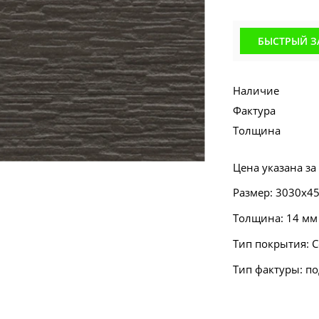
БЫСТРЫЙ З
Наличие
Фактура
Толщина
Цена указана за
Размер: 3030х4
Толщина: 14 мм
Тип покрытия: 
Тип фактуры: п