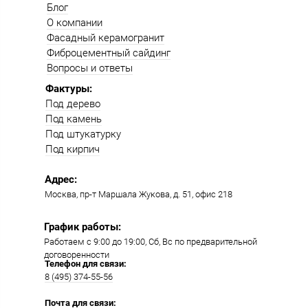
Блог
О компании
Фасадный керамогранит
Фиброцементный сайдинг
Вопросы и ответы
Фактуры:
Под дерево
Под камень
Под штукатурку
Под кирпич
Адрес:
Москва, пр-т Маршала Жукова, д. 51, офис 218​​
График работы:
Работаем с 9:00 до 19:00​, Сб, Вс по предварительной
договоренности
Телефон для связи:
8 (495) 374-55-56​
Почта для связи: