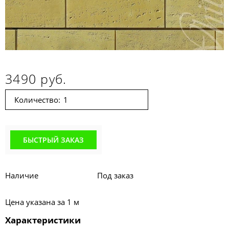
3490 руб.
Количество:
БЫСТРЫЙ ЗАКАЗ
Наличие
Под заказ
Цена указана за 1 м
Характеристики