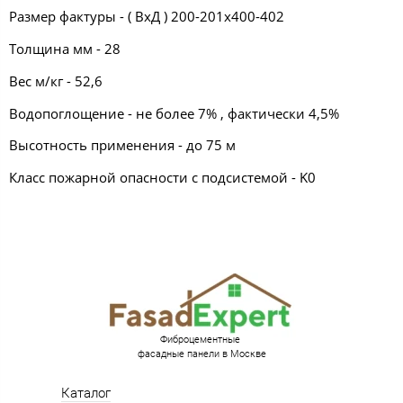
Размер фактуры - ( ВхД ) 200-201х400-402
Толщина мм - 28
Вес м/кг - 52,6
Водопоглощение - не более 7% , фактически 4,5%
Высотность применения - до 75 м
Класс пожарной опасности с подсистемой - K0
Фиброцементные
фасадные панели в Москве
Каталог