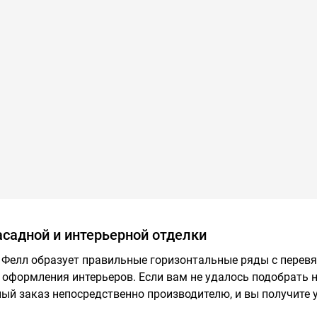
асадной и интерьерной отделки
 Фелл образует правильные горизонтальные ряды с перевя
я оформления интерьеров. Если вам не удалось подобрать н
ый заказ непосредственно производителю, и вы получите 