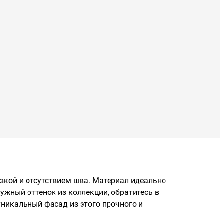
зкой и отсутствием шва. Материал идеально
ужный оттенок из коллекции, обратитесь в
уникальный фасад из этого прочного и