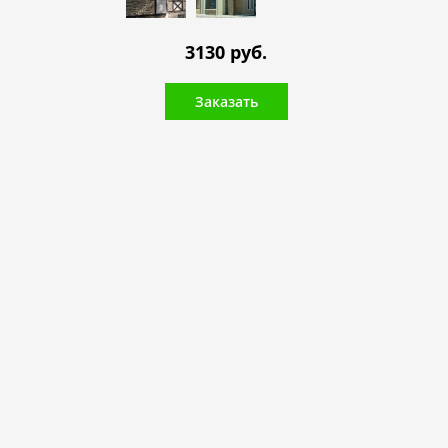
3130 руб.
Заказать