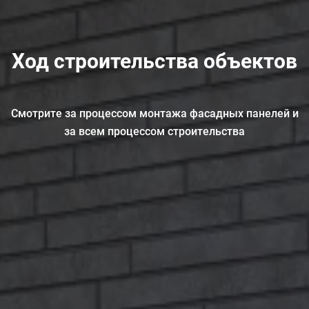
Ход строительства объектов
Смотрите за процессом монтажа фасадных панелей и
за всем процессом строительства