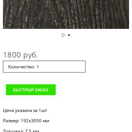
1800 руб.
Количество:
БЫСТРЫЙ ЗАКАЗ
Цена указана за 1шт
Размер: 192x3050 мм
Толщина: 7,5 мм