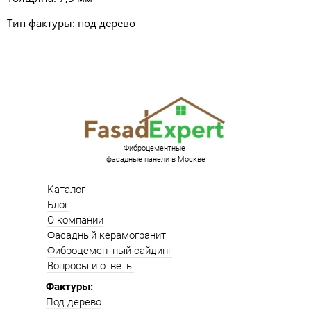
Тип фактуры: под дерево
Фиброцементные
фасадные панели в Москве
Каталог
Блог
О компании
Фасадный керамогранит
Фиброцементный сайдинг
Вопросы и ответы
Фактуры:
Под дерево