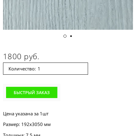
1800 руб.
Количество:
БЫСТРЫЙ ЗАКАЗ
Цена указана за 1шт
Размер: 192x3050 мм
Толщина: 7,5 мм