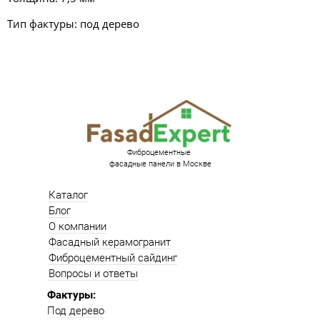
Тип фактуры: под дерево
Фиброцементные
фасадные панели в Москве
Каталог
Блог
О компании
Фасадный керамогранит
Фиброцементный сайдинг
Вопросы и ответы
Фактуры:
Под дерево