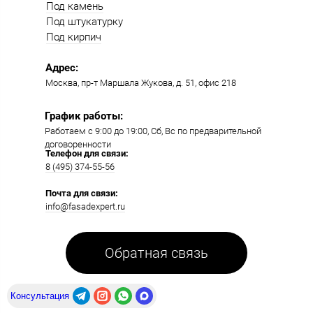
Под камень
Под штукатурку
Под кирпич
Адрес:
Москва, пр-т Маршала Жукова, д. 51, офис 218​​
График работы:
Работаем с 9:00 до 19:00​, Сб, Вс по предварительной
договоренности
Телефон для связи:
8 (495) 374-55-56​
Почта для связи:
info@fasadexpert.ru
Обратная связь
Консультация