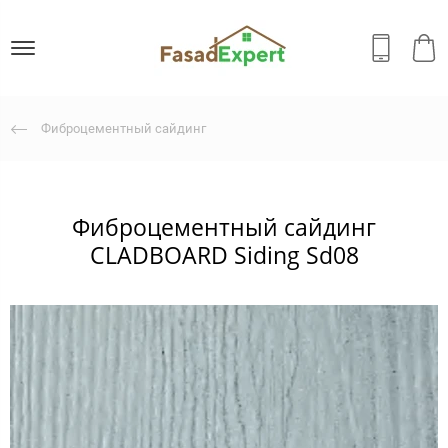
Фиброцементный сайдинг
Фиброцементный сайдинг
CLADBOARD Siding Sd08