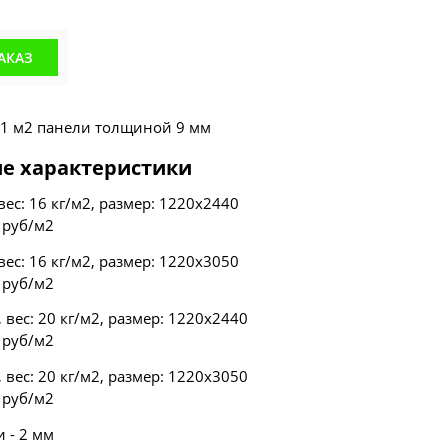
АКАЗ
а 1 м2 панели толщиной 9 мм
е характеристики
вес: 16 кг/м2, размер: 1220х2440
 руб/м2
вес: 16 кг/м2, размер: 1220х3050
 руб/м2
 вес: 20 кг/м2, размер: 1220х2440
 руб/м2
 вес: 20 кг/м2, размер: 1220х3050
 руб/м2
 - 2 мм