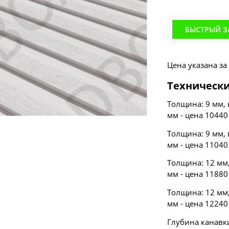
БЫСТРЫЙ З
Цена указана з
Технически
Толщина: 9 мм, 
мм - цена 10440
Толщина: 9 мм, 
мм - цена 11040
Толщина: 12 мм,
мм - цена 11880
Толщина: 12 мм,
мм - цена 12240
Глубина канавки