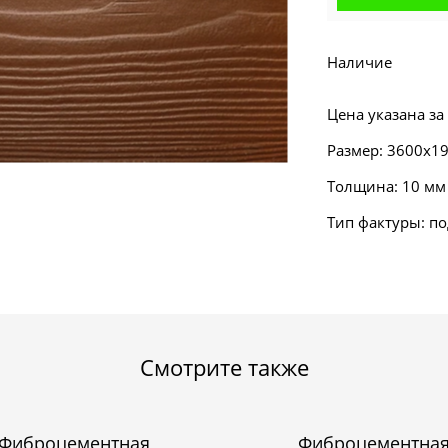
Наличие
Цена указана за
Размер: 3600х1
Толщина: 10 мм
Тип фактуры: по
Смотрите также
Фиброцементная
Фиброцементна