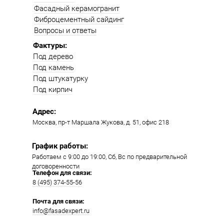
Фасадный керамогранит
Фиброцементный сайдинг
Вопросы и ответы
Фактуры:
Под дерево
Под камень
Под штукатурку
Под кирпич
Адрес:
Москва, пр-т Маршала Жукова, д. 51, офис 218​​
График работы:
Работаем с 9:00 до 19:00​, Сб, Вс по предварительной
договоренности
Телефон для связи:
8 (495) 374-55-56​
Почта для связи:
info@fasadexpert.ru