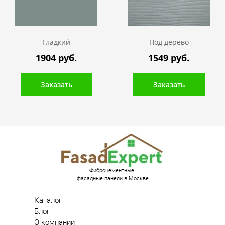
Гладкий
Под дерево
1904 руб.
1549 руб.
Заказать
Заказать
Фиброцементные
фасадные панели в Москве
Каталог
Блог
О компании