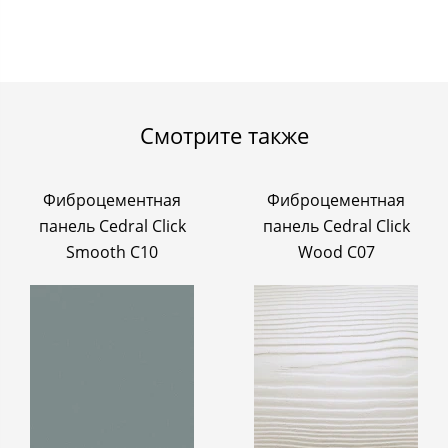
Смотрите также
Фиброцементная
Фиброцементная
панель Cedral Click
панель Cedral Click
Smooth C10
Wood C07