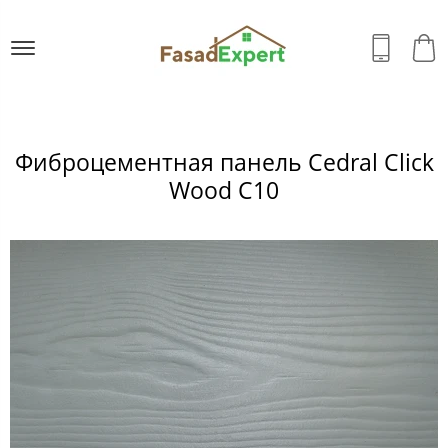
Фиброцементная панель Cedral Click
Wood C10