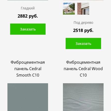
Гладкий
2882 руб.
Под дерево
Заказать
2518 руб.
Заказать
Фиброцементная
Фиброцементная
панель Cedral
панель Cedral Wood
Smooth C10
C10