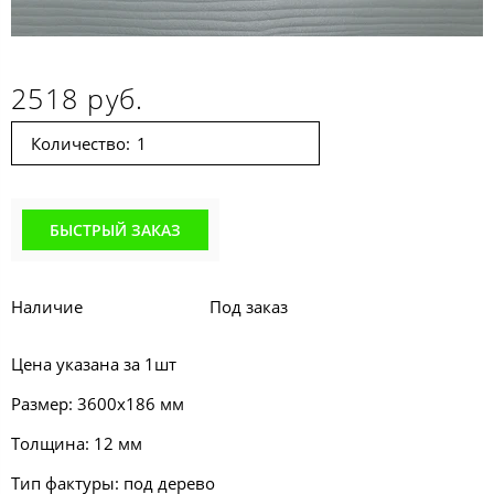
2518 руб.
Количество:
БЫСТРЫЙ ЗАКАЗ
Наличие
Под заказ
Цена указана за 1шт
Размер: 3600х186 мм
Толщина: 12 мм
Тип фактуры: под дерево