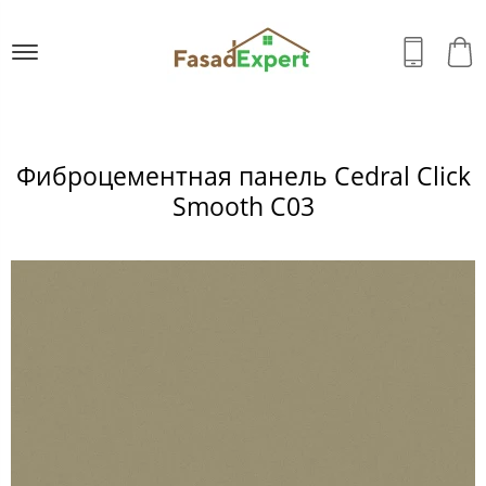
Фиброцементная панель Cedral Click
Smooth C03