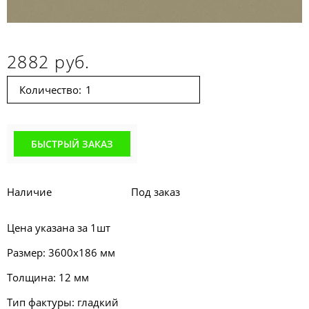
2882 руб.
Количество:
БЫСТРЫЙ ЗАКАЗ
Наличие
Под заказ
Цена указана за 1шт
Размер: 3600х186 мм
Толщина: 12 мм
Тип фактуры: гладкий