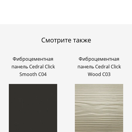
Смотрите также
Фиброцементная
Фиброцементная
панель Cedral Click
панель Cedral Click
Smooth C04
Wood C03