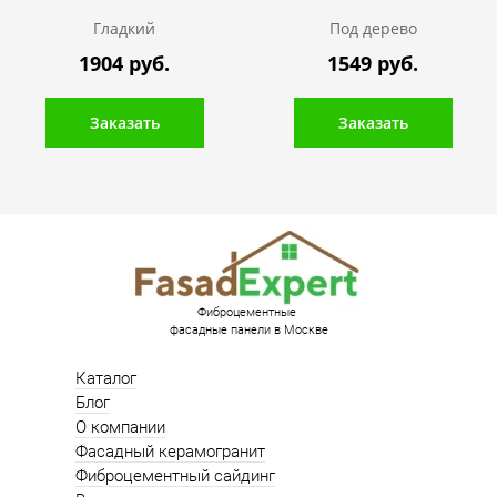
Гладкий
Под дерево
1904 руб.
1549 руб.
Заказать
Заказать
Фиброцементные
фасадные панели в Москве
Каталог
Блог
О компании
Фасадный керамогранит
Фиброцементный сайдинг