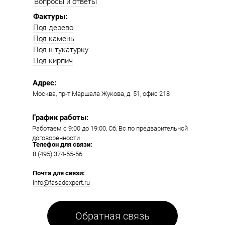
Вопросы и ответы
Фактуры:
Под дерево
Под камень
Под штукатурку
Под кирпич
Адрес:
Москва, пр-т Маршала Жукова, д. 51, офис 218​​
График работы:
Работаем с 9:00 до 19:00​, Сб, Вс по предварительной
договоренности
Телефон для связи:
8 (495) 374-55-56​
Почта для связи:
info@fasadexpert.ru
Обратная связь