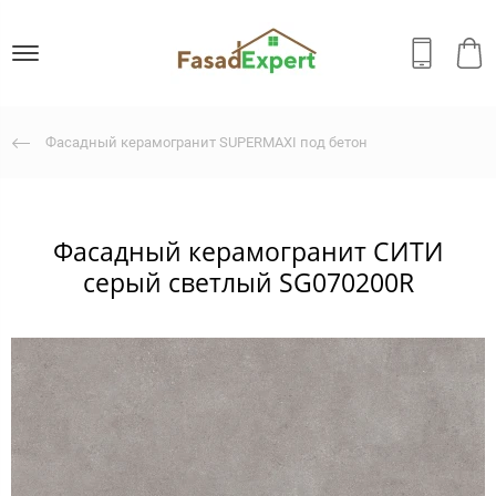
Фасадный керамогранит SUPERMAXI под бетон
Фасадный керамогранит СИТИ
серый светлый SG070200R