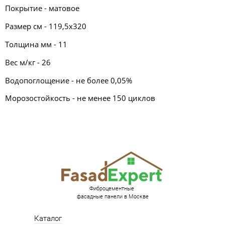
Покрытие - матовое
Размер см - 119,5х320
Толщина мм - 11
Вес м/кг - 26
Водопоглощение - не более 0,05%
Морозостойкость - не менее 150 циклов
Фиброцементные
фасадные панели в Москве
Каталог