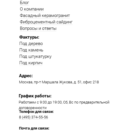
Блог
О компании
Фасадный керамогранит
Фиброцементный сайдинг
Вопросы и ответы
Фактуры:
Под дерево
Под камень
Под штукатурку
Под кирпич
Адрес:
Москва, пр-т Маршала Жукова, д. 51, офис 218​​
График работы:
Работаем с 9:00 до 19:00​, Сб, Вс по предварительной
договоренности
Телефон для связи:
8 (495) 374-55-56​
Почта для связи: