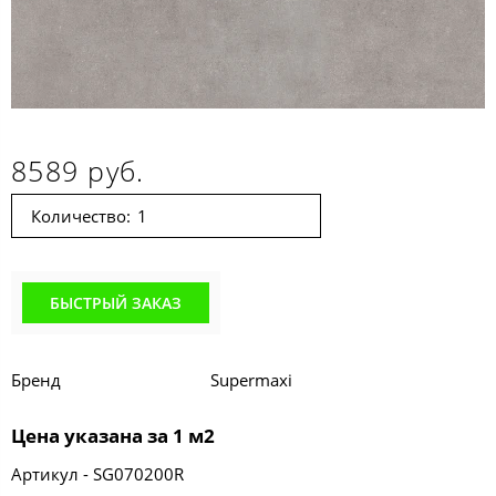
8589 руб.
Количество:
БЫСТРЫЙ ЗАКАЗ
Бренд
Supermaxi
Цена указана за 1 м2
Артикул - SG070200R