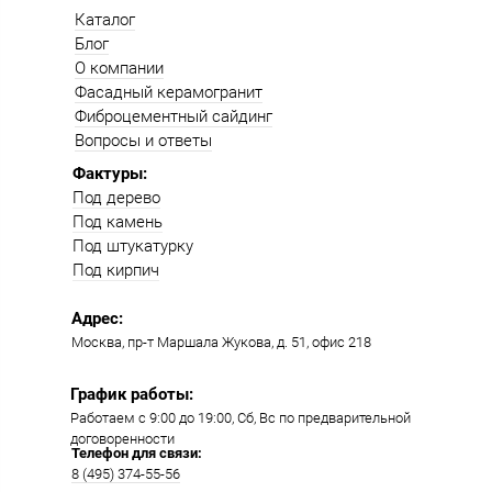
Каталог
Блог
О компании
Фасадный керамогранит
Фиброцементный сайдинг
Вопросы и ответы
Фактуры:
Под дерево
Под камень
Под штукатурку
Под кирпич
Адрес:
Москва, пр-т Маршала Жукова, д. 51, офис 218​​
График работы:
Работаем с 9:00 до 19:00​, Сб, Вс по предварительной
договоренности
Телефон для связи:
8 (495) 374-55-56​