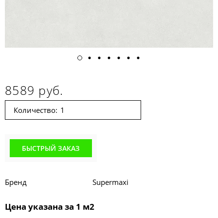
8589 руб.
Количество:
БЫСТРЫЙ ЗАКАЗ
Бренд
Supermaxi
Цена указана за 1 м2