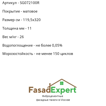
Артикул - SG072100R
Покрытие - матовое
Размер см - 119,5х320
Толщина мм - 11
Вес м/кг - 26
Водопоглощение - не более 0,05%
Морозостойкость - не менее 150 циклов
Фиброцементные
фасадные панели в Москве