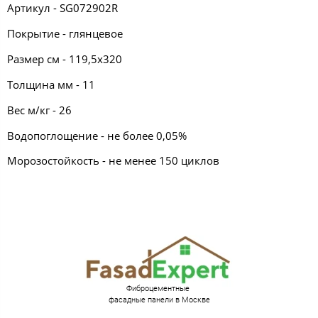
Артикул - SG072902R
Покрытие - глянцевое
Размер см - 119,5х320
Толщина мм - 11
Вес м/кг - 26
Водопоглощение - не более 0,05%
Морозостойкость - не менее 150 циклов
Фиброцементные
фасадные панели в Москве