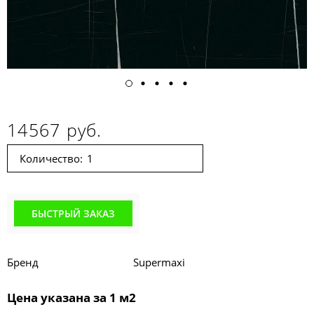
14567 руб.
Количество:
БЫСТРЫЙ ЗАКАЗ
Бренд
Supermaxi
Цена указана за 1 м2