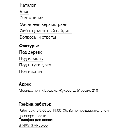
Каталог
Блог
О компании
Фасадный керамогранит
Фиброцементный сайдинг
Вопросы и ответы
Фактуры:
Под дерево
Под камень
Под штукатурку
Под кирпич
Адрес:
Москва, пр-т Маршала Жукова, д. 51, офис 218​​
График работы:
Работаем с 9:00 до 19:00​, Сб, Вс по предварительной
договоренности
Телефон для связи:
8 (495) 374-55-56​