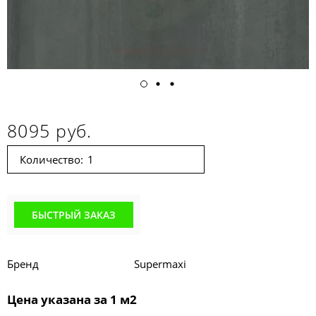
8095 руб.
Количество:
БЫСТРЫЙ ЗАКАЗ
Бренд
Supermaxi
Цена указана за 1 м2