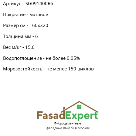
Артикул - SG091400R6
Покрытие - матовое
Размер см - 160х320
Толщина мм - 6
Вес м/кг - 15,6
Водопоглощение - не более 0,05%
Морозостойкость - не менее 150 циклов
Фиброцементные
фасадные панели в Москве