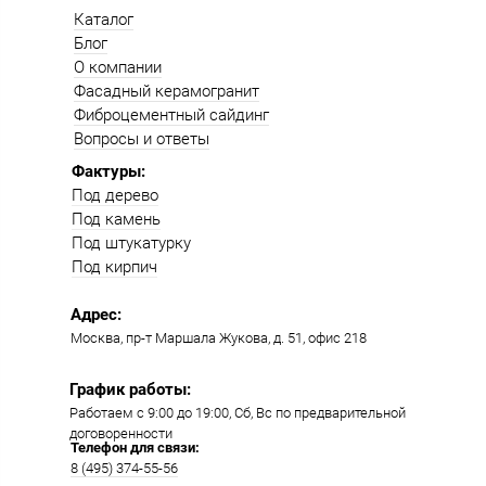
Каталог
Блог
О компании
Фасадный керамогранит
Фиброцементный сайдинг
Вопросы и ответы
Фактуры:
Под дерево
Под камень
Под штукатурку
Под кирпич
Адрес:
Москва, пр-т Маршала Жукова, д. 51, офис 218​​
График работы:
Работаем с 9:00 до 19:00​, Сб, Вс по предварительной
договоренности
Телефон для связи:
8 (495) 374-55-56​