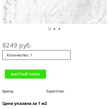
8249 руб.
Количество:
БЫСТРЫЙ ЗАКАЗ
Бренд
Supermaxi
Цена указана за 1 м2