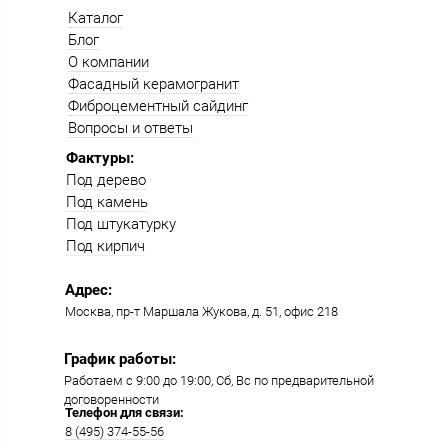
Каталог
Блог
О компании
Фасадный керамогранит
Фиброцементный сайдинг
Вопросы и ответы
Фактуры:
Под дерево
Под камень
Под штукатурку
Под кирпич
Адрес:
Москва, пр-т Маршала Жукова, д. 51, офис 218​​
График работы:
Работаем с 9:00 до 19:00​, Сб, Вс по предварительной
договоренности
Телефон для связи:
8 (495) 374-55-56​