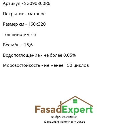
Артикул - SG090800R6
Покрытие - матовое
Размер см - 160х320
Толщина мм - 6
Вес м/кг - 15,6
Водопоглощение - не более 0,05%
Морозостойкость - не менее 150 циклов
Фиброцементные
фасадные панели в Москве