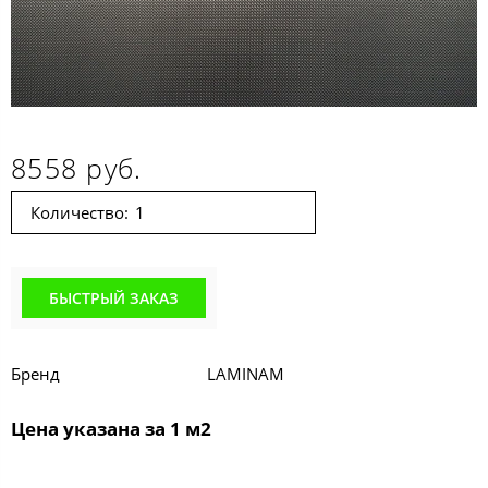
8558 руб.
Количество:
БЫСТРЫЙ ЗАКАЗ
Бренд
LAMINAM
Цена указана за 1 м2