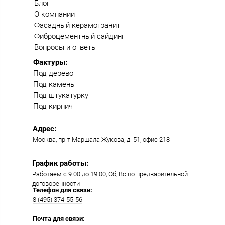
Блог
О компании
Фасадный керамогранит
Фиброцементный сайдинг
Вопросы и ответы
Фактуры:
Под дерево
Под камень
Под штукатурку
Под кирпич
Адрес:
Москва, пр-т Маршала Жукова, д. 51, офис 218​​
График работы:
Работаем с 9:00 до 19:00​, Сб, Вс по предварительной
договоренности
Телефон для связи:
8 (495) 374-55-56​
Почта для связи: