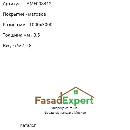
Артикул - LAMF008412
Покрытие - матовое
Размер мм - 1000х3000
Толщина мм - 3,5
Вес, кг/м2 - 8
Фиброцементные
фасадные панели в Москве
Каталог