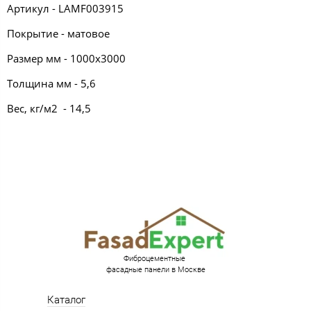
Артикул - LAMF003915
Покрытие - матовое
Размер мм - 1000х3000
Толщина мм - 5,6
Вес, кг/м2 - 14,5
Фиброцементные
фасадные панели в Москве
Каталог