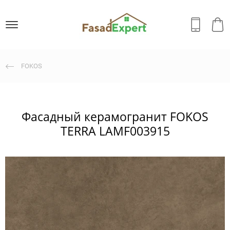
FOKOS
Фасадный керамогранит FOKOS
TERRA LAMF003915