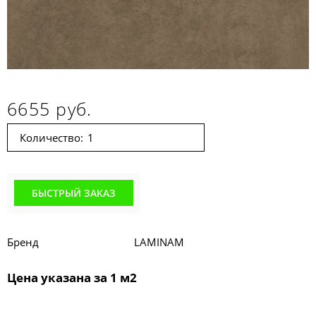
6655 руб.
Количество:
БЫСТРЫЙ ЗАКАЗ
Бренд
LAMINAM
Цена указана за 1 м2