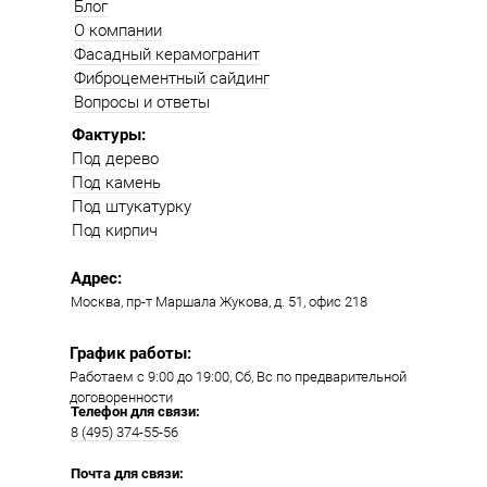
Блог
О компании
Фасадный керамогранит
Фиброцементный сайдинг
Вопросы и ответы
Фактуры:
Под дерево
Под камень
Под штукатурку
Под кирпич
Адрес:
Москва, пр-т Маршала Жукова, д. 51, офис 218​​
График работы:
Работаем с 9:00 до 19:00​, Сб, Вс по предварительной
договоренности
Телефон для связи:
8 (495) 374-55-56​
Почта для связи: