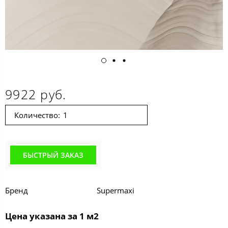
9922 руб.
Количество:
БЫСТРЫЙ ЗАКАЗ
Бренд
Supermaxi
Цена указана за 1 м2