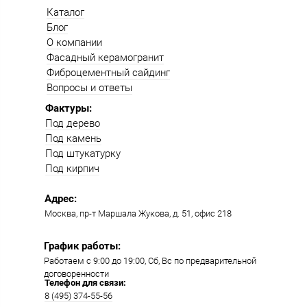
Каталог
Блог
О компании
Фасадный керамогранит
Фиброцементный сайдинг
Вопросы и ответы
Фактуры:
Под дерево
Под камень
Под штукатурку
Под кирпич
Адрес:
Москва, пр-т Маршала Жукова, д. 51, офис 218​​
График работы:
Работаем с 9:00 до 19:00​, Сб, Вс по предварительной
договоренности
Телефон для связи:
8 (495) 374-55-56​