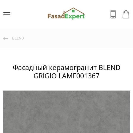
BLEND
Фасадный керамогранит BLEND
GRIGIO LAMF001367