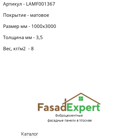
Артикул - LAMF001367
Покрытие - матовое
Размер мм - 1000х3000
Толщина мм - 3,5
Вес, кг/м2 - 8
Фиброцементные
фасадные панели в Москве
Каталог