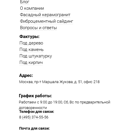
Блог
О компании
Фасадный керамогранит
Фиброцементный сайдинг
Вопросы и ответы
Фактуры:
Под дерево
Под камень
Под штукатурку
Под кирпич
Адрес:
Москва, пр-т Маршала Жукова, д. 51, офис 218​​
График работы:
Работаем с 9:00 до 19:00​, Сб, Вс по предварительной
договоренности
Телефон для связи:
8 (495) 374-55-56​
Почта для связи: