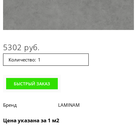
5302 руб.
Количество:
БЫСТРЫЙ ЗАКАЗ
Бренд
LAMINAM
Цена указана за 1 м2