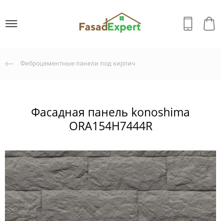
Фиброцементные панели под кирпич
Фасадная панель konoshima
ORA154H7444R