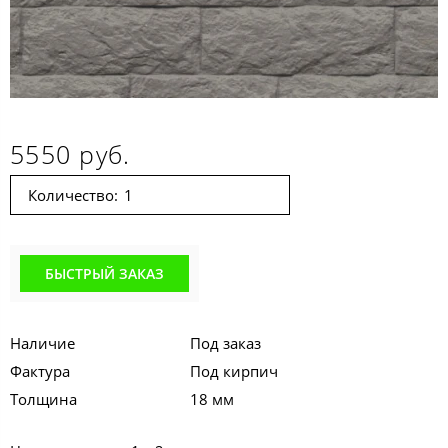
5550 руб.
Количество:
БЫСТРЫЙ ЗАКАЗ
Наличие
Под заказ
Фактура
Под кирпич
Толщина
18 мм