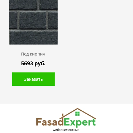
Под кирпич
5693 руб.
Заказать
Фиброцементные