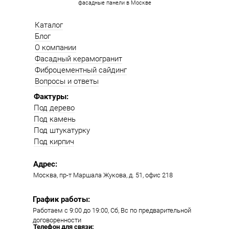
фасадные панели в Москве
Каталог
Блог
О компании
Фасадный керамогранит
Фиброцементный сайдинг
Вопросы и ответы
Фактуры:
Под дерево
Под камень
Под штукатурку
Под кирпич
Адрес:
Москва, пр-т Маршала Жукова, д. 51, офис 218​​
График работы:
Работаем с 9:00 до 19:00​, Сб, Вс по предварительной
договоренности
Телефон для связи: