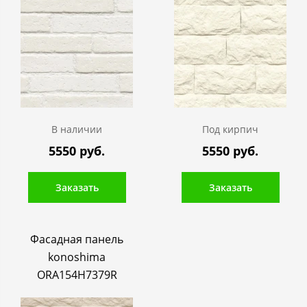
В наличии
Под кирпич
5550 руб.
5550 руб.
Заказать
Заказать
Фасадная панель
konoshima
ORA154H7379R