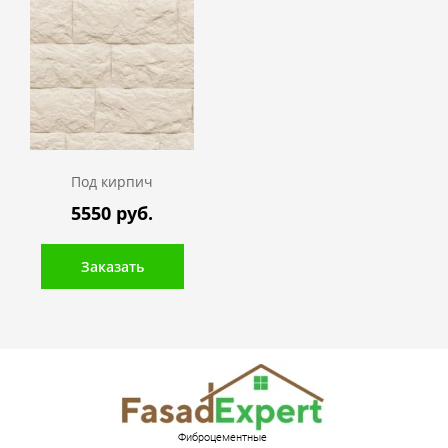
Под кирпич
5550 руб.
Заказать
Фиброцементные