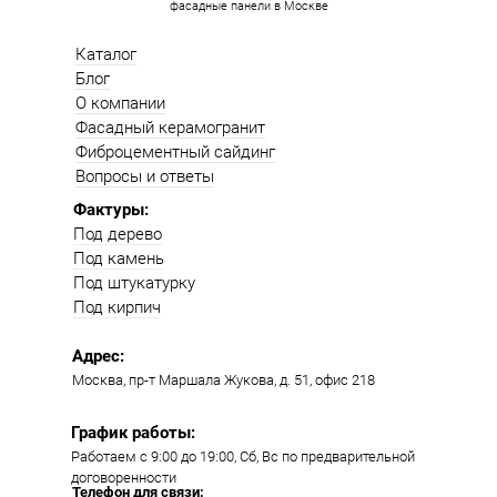
фасадные панели в Москве
Каталог
Блог
О компании
Фасадный керамогранит
Фиброцементный сайдинг
Вопросы и ответы
Фактуры:
Под дерево
Под камень
Под штукатурку
Под кирпич
Адрес:
Москва, пр-т Маршала Жукова, д. 51, офис 218​​
График работы:
Работаем с 9:00 до 19:00​, Сб, Вс по предварительной
договоренности
Телефон для связи: