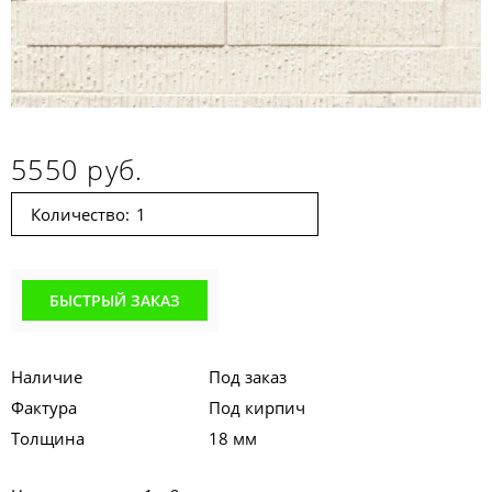
5550 руб.
Количество:
БЫСТРЫЙ ЗАКАЗ
Наличие
Под заказ
Фактура
Под кирпич
Толщина
18 мм