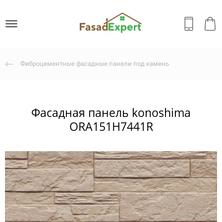
Фиброцементные фасадные панели под камень
Фасадная панель konoshima
ORA151H7441R