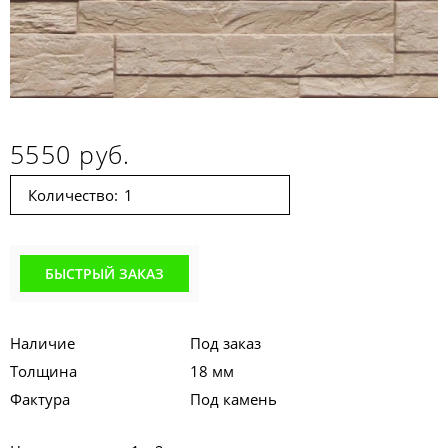
5550 руб.
Количество:
БЫСТРЫЙ ЗАКАЗ
Наличие
Под заказ
Толщина
18 мм
Фактура
Под камень