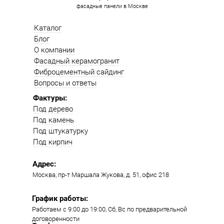
фасадные панели в Москве
Каталог
Блог
О компании
Фасадный керамогранит
Фиброцементный сайдинг
Вопросы и ответы
Фактуры:
Под дерево
Под камень
Под штукатурку
Под кирпич
Адрес:
Москва, пр-т Маршала Жукова, д. 51, офис 218​​
График работы:
Работаем с 9:00 до 19:00​, Сб, Вс по предварительной
договоренности