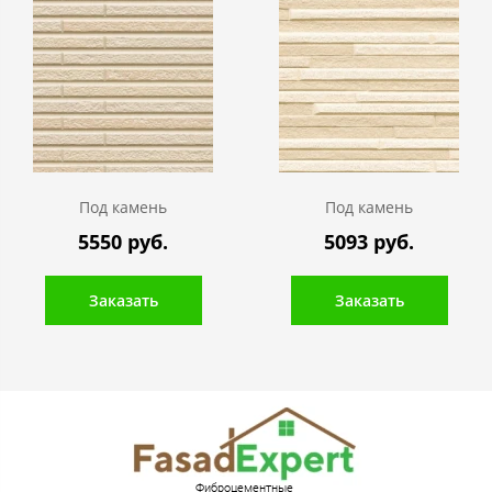
Под камень
Под камень
5550 руб.
5093 руб.
Заказать
Заказать
Фиброцементные