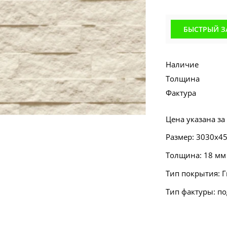
БЫСТРЫЙ З
Наличие
Толщина
Фактура
Цена указана за
Размер: 3030х4
Толщина: 18 мм
Тип покрытия: 
Тип фактуры: п