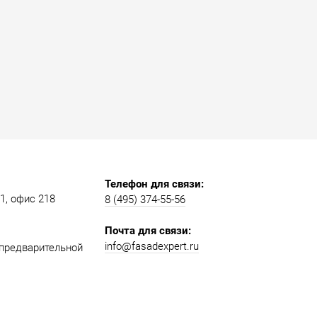
Телефон для связи:
, офис 218​​
8 (495) 374-55-56​
Почта для связи:
info@fasadexpert.ru
о предварительной