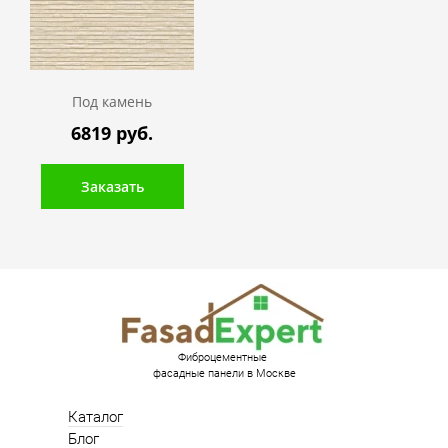
Под камень
6819 руб.
Заказать
Фиброцементные
фасадные панели в Москве
Каталог
Блог