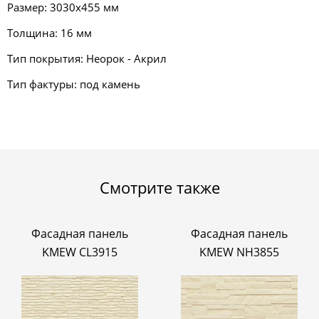
Размер: 3030х455 мм
Толщина: 16 мм
Тип покрытия: Неорок - Акрил
Тип фактуры: под камень
Смотрите также
Фасадная панель
Фасадная панель
KMEW CL3915
KMEW NH3855