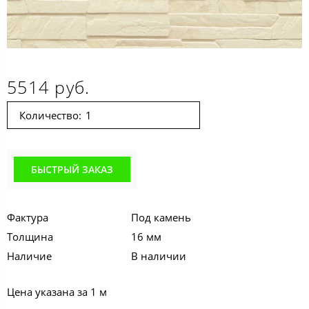
5514 руб.
Количество:
БЫСТРЫЙ ЗАКАЗ
Фактура
Под камень
Толщина
16 мм
Наличие
В наличии
Цена указана за 1 м