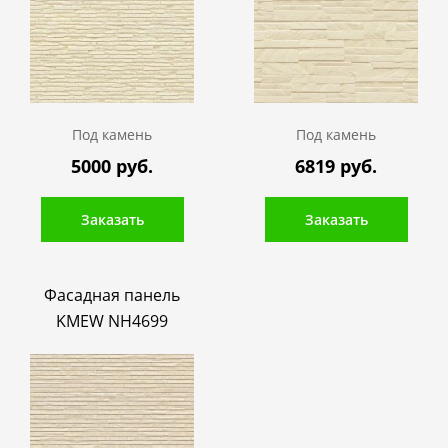
Под камень
Под камень
5000 руб.
6819 руб.
Заказать
Заказать
Фасадная панель
KMEW NH4699