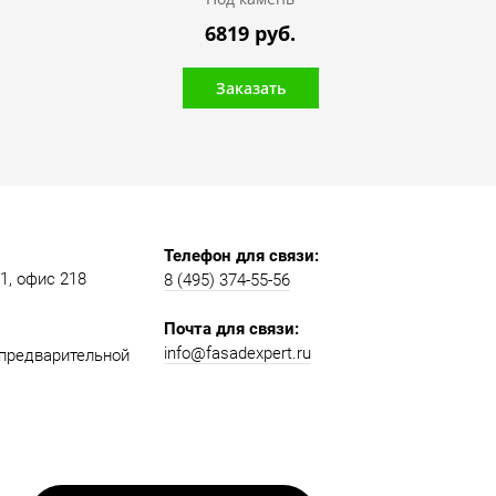
6819 руб.
Заказать
Телефон для связи:
, офис 218​​
8 (495) 374-55-56​
Почта для связи:
info@fasadexpert.ru
о предварительной