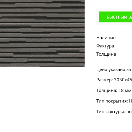
БЫСТРЫЙ З
Наличие
Фактура
Толщина
Цена указана за
Размер: 3030х4
Толщина: 18 мм
Тип покрытия: 
Тип фактуры: п