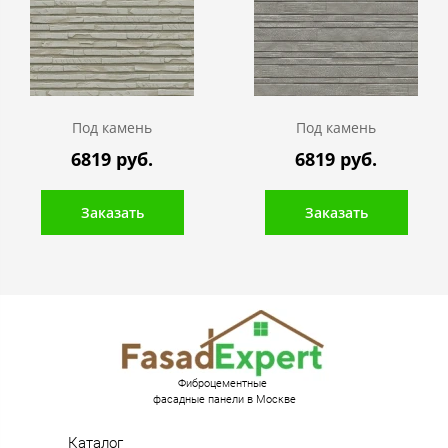
Под камень
Под камень
6819 руб.
6819 руб.
Заказать
Заказать
Фиброцементные
фасадные панели в Москве
Каталог