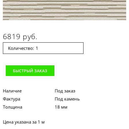
6819 руб.
Количество:
БЫСТРЫЙ ЗАКАЗ
Наличие
Под заказ
Фактура
Под камень
Толщина
18 мм
Цена указана за 1 м