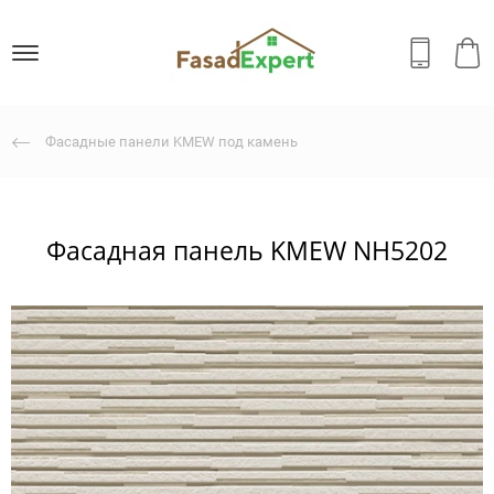
Фасадные панели KMEW под камень
Фасадная панель KMEW NH5202