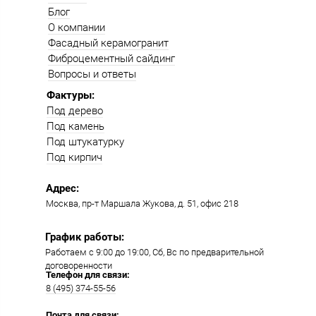
Блог
О компании
Фасадный керамогранит
Фиброцементный сайдинг
Вопросы и ответы
Фактуры:
Под дерево
Под камень
Под штукатурку
Под кирпич
Адрес:
Москва, пр-т Маршала Жукова, д. 51, офис 218​​
График работы:
Работаем с 9:00 до 19:00​, Сб, Вс по предварительной
договоренности
Телефон для связи:
8 (495) 374-55-56​
Почта для связи: