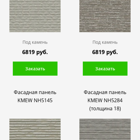
Под камень
Под камень
6819 руб.
6819 руб.
Заказать
Заказать
Фасадная панель
Фасадная панель
KMEW NH5145
KMEW NH5284
(толщина 18)