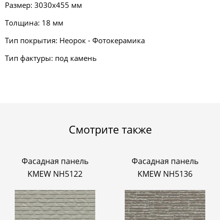
Размер: 3030х455 мм
Толщина: 18 мм
Тип покрытия: Неорок - Фотокерамика
Тип фактуры: под камень
Смотрите также
Фасадная панель
Фасадная панель
KMEW NH5122
KMEW NH5136