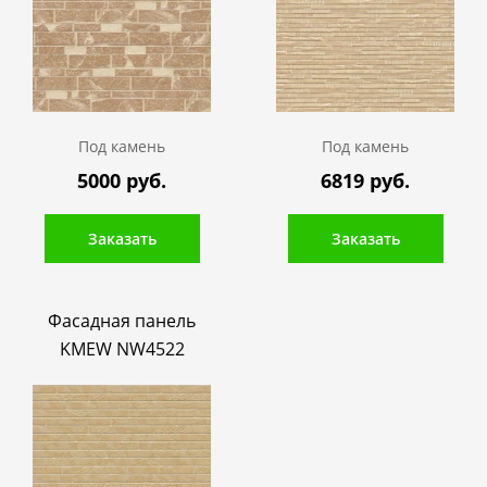
Под камень
Под камень
5000 руб.
6819 руб.
Заказать
Заказать
Фасадная панель
KMEW NW4522