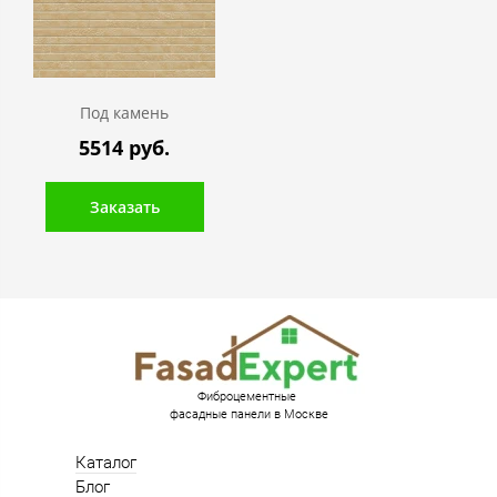
Под камень
5514 руб.
Заказать
Фиброцементные
фасадные панели в Москве
Каталог
Блог