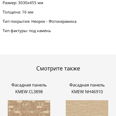
Размер: 3030х455 мм
Толщина: 16 мм
Тип покрытия: Неорок - Фотокерамика
Тип фактуры: под камень
Смотрите также
Фасадная панель
Фасадная панель
KMEW CL3898
KMEW NH46910