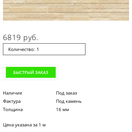
6819 руб.
Количество:
БЫСТРЫЙ ЗАКАЗ
Наличие
Под заказ
Фактура
Под камень
Толщина
16 мм
Цена указана за 1 м