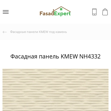
Фасадные панели KMEW под камень
Фасадная панель KMEW NH4332