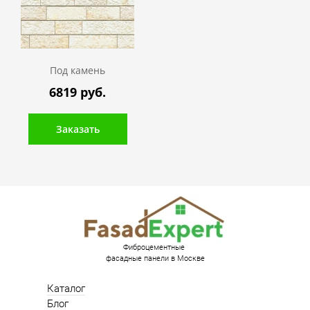
Под камень
6819 руб.
Заказать
Фиброцементные
фасадные панели в Москве
Каталог
Блог