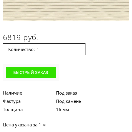
6819 руб.
Количество:
БЫСТРЫЙ ЗАКАЗ
Наличие
Под заказ
Фактура
Под камень
Толщина
16 мм
Цена указана за 1 м