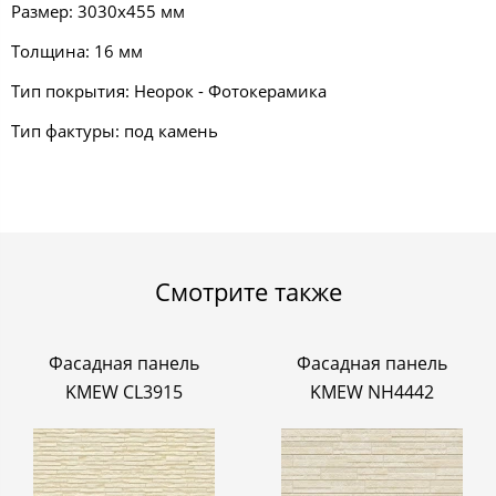
Размер: 3030х455 мм
Толщина: 16 мм
Тип покрытия: Неорок - Фотокерамика
Тип фактуры: под камень
Смотрите также
Фасадная панель
Фасадная панель
KMEW CL3915
KMEW NH4442