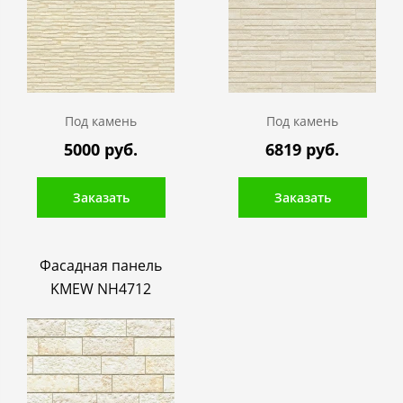
Под камень
Под камень
5000 руб.
6819 руб.
Заказать
Заказать
Фасадная панель
KMEW NH4712