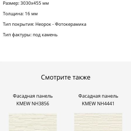
Размер: 3030х455 мм
Толщина: 16 мм
Тип покрытия: Неорок - Фотокерамика
Тип фактуры: под камень
Смотрите также
Фасадная панель
Фасадная панель
KMEW NH3856
KMEW NH4441