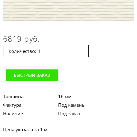
6819 руб.
Количество:
БЫСТРЫЙ ЗАКАЗ
Толщина
16 мм
Фактура
Под камень
Наличие
Под заказ
Цена указана за 1 м