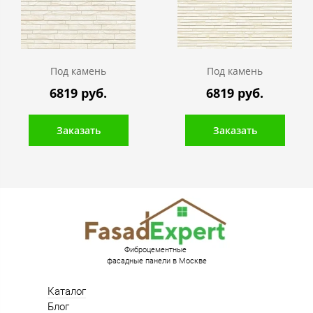
Под камень
Под камень
6819 руб.
6819 руб.
Заказать
Заказать
Фиброцементные
фасадные панели в Москве
Каталог
Блог