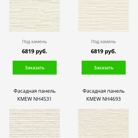
Под камень
Под камень
6819 руб.
6819 руб.
Заказать
Заказать
Фасадная панель
Фасадная панель
KMEW NH4531
KMEW NH4693